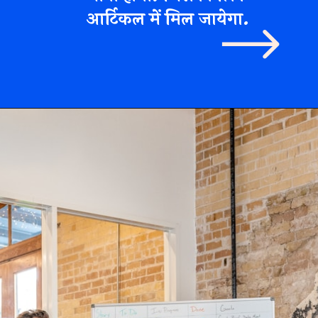
आर्टिकल में मिल जायेगा.