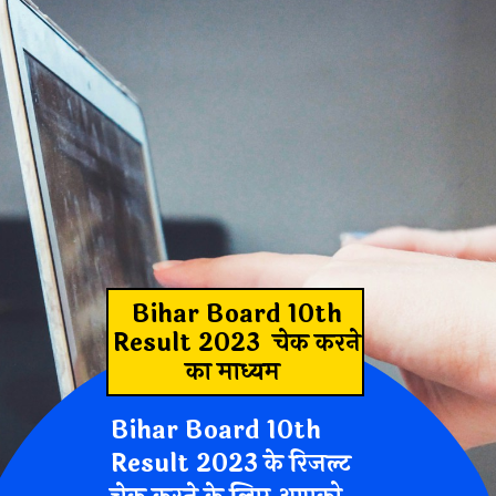
Bihar Board 10th
Result 2023
चेक करने
का माध्यम
Bihar Board 10th
Result 2023
के रिजल्ट