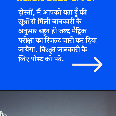
दोस्तों, मैं आपको बता दूँ की
सूत्रों से मिली जानकारी के
अनुसार बहुत ही जल्द मैट्रिक
परीक्षा का रिजल्ट जारी कर दिया
जायेगा. विस्तृत जानकारी के
लिए पोस्ट को पढ़े.