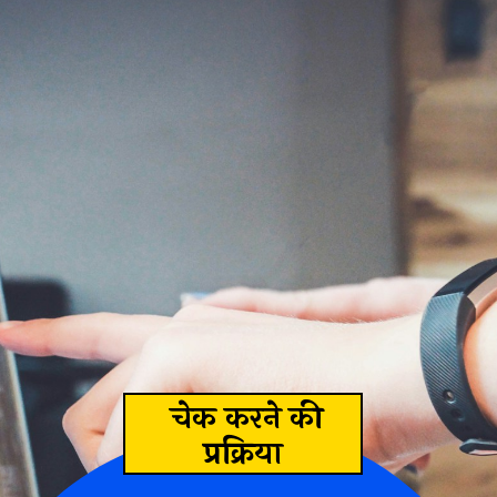
चेक करने की
प्रक्रिया