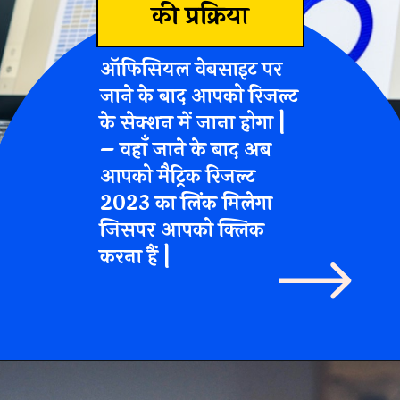
की प्रक्रिया
ऑफिसियल वेबसाइट पर
जाने के बाद आपको
रिजल्ट
के सेक्शन में जाना होगा
|
– वहाँ जाने के बाद अब
आपको
मैट्रिक रिजल्ट
2023 का लिंक
मिलेगा
जिसपर आपको क्लिक
करना हैं |