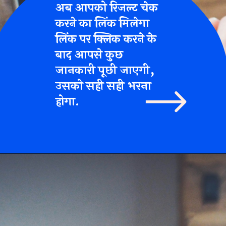
अब आपको रिजल्ट चेक
करने का लिंक मिलेगा
लिंक पर क्लिक करने के
बाद आपसे कुछ
जानकारी पूछी जाएगी,
उसको सही सही भरना
होगा.