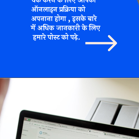
चेक करने के लिए आपको
ऑनलाइन प्रक्रिया को
अपनाना होगा , इसके बारे
में अधिक जानकारी के लिए
हमारे पोस्ट को पढ़े.