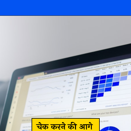
चेक करने की आगे