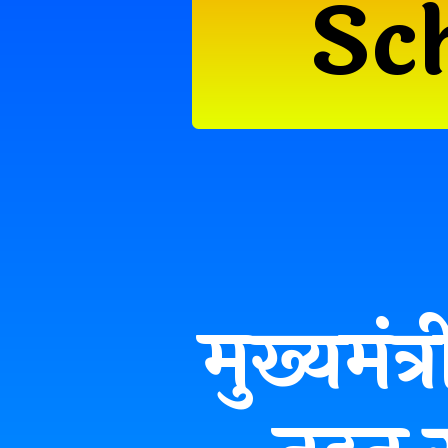
Sc
मुख्यमंत