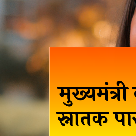
मुख्यमंत्
स्नातक प