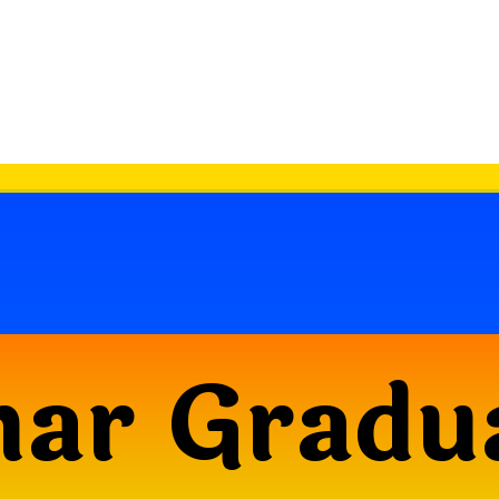
har Gradu