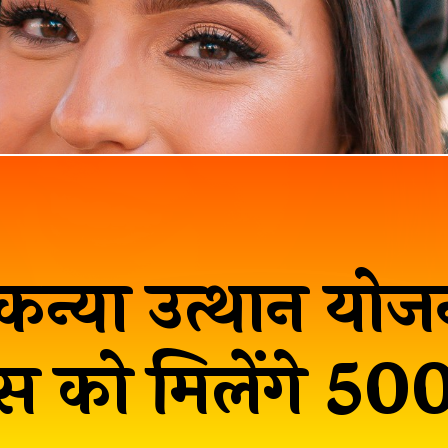
री कन्या उत्थान यो
ास को मिलेंगे 50