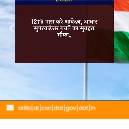
12th पास करे आवेदन, आधार
सुपरवाईजर बनने का सुनहरा
मौका,