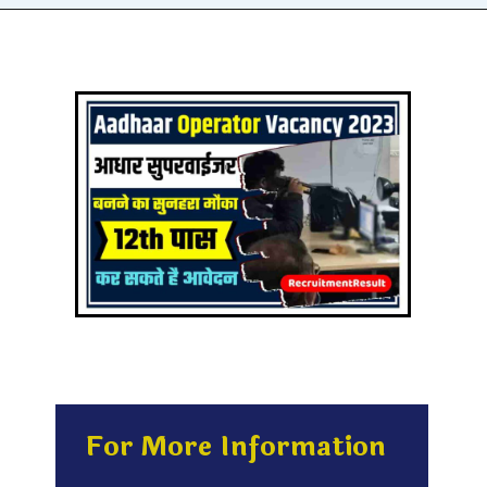
For More Information