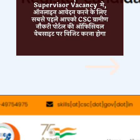
Supervisor Vacancy मे,
ऑनलाइन आवेदन करने के लिए
सबसे पहले आपको
CSC ग्रामीण
नौकरी पोर्टल की
ऑफिसियल
वेबसाइट
पर विजिट करना होगा