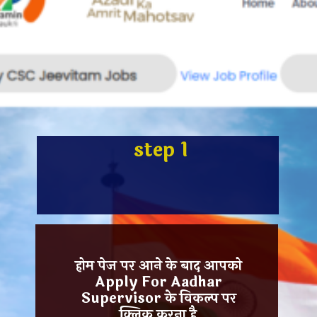
step 1
होम पेज पर आने के बाद आपको
Apply For Aadhar
Supervisor
के विकल्प पर
क्लिक
करना है