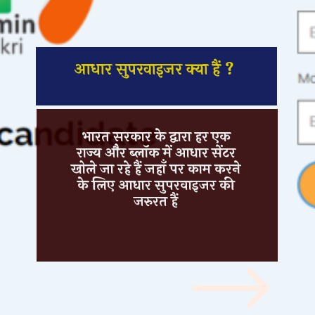
आधार सुपरवाइजर क्या हैं ?
भारत सरकार के द्वारा हर एक
राज्य और ब्लॉक में आधार सेंटर
खोले जा रहे हैं जहाँ पर काम करने
के लिए आधार सुपरवाइजर की
जरुरत हैं