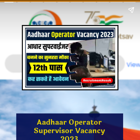
Aadhaar Operator
Supervisor Vacancy
2023