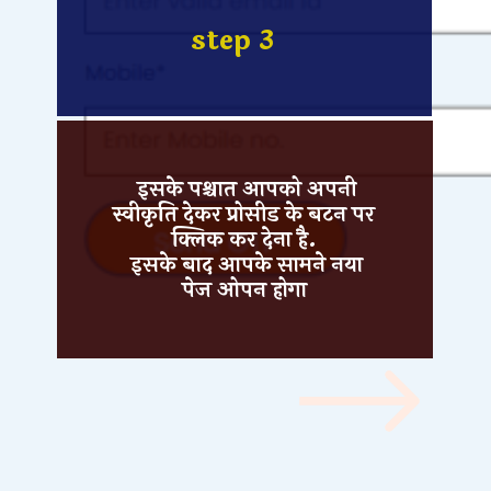
step 3
इसके पश्चात आपको अपनी
स्वीकृति देकर
प्रोसीड
के बटन पर
क्लिक
कर देना है.
इसके बाद आपके सामने
नया
पेज
ओपन होगा