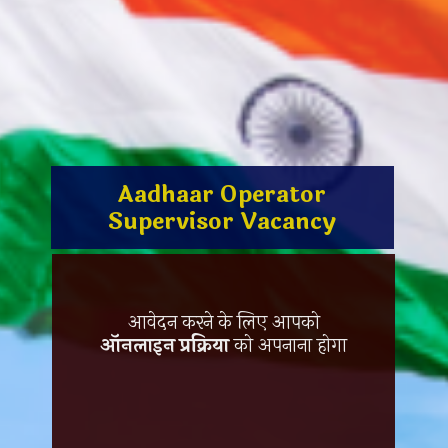
Aadhaar Operator
Supervisor Vacancy
आवेदन करने के लिए आपको
ऑनलाइन प्रक्रिया
को अपनाना होगा