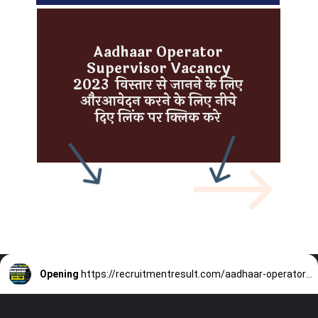
Aadhaar Operator
Supervisor Vacancy
2023 विस्तार से जानने के लिए
औरआवेदन करने के लिए नीचे
दिए लिंक पर क्लिक करे
Opening
https://recruitmentresult.com/aadhaar-operator-supervisor-vacancy/