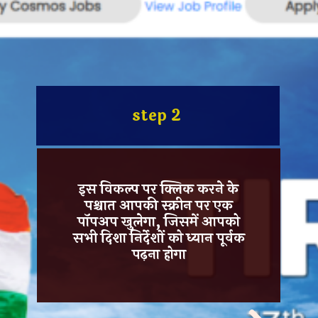
step 2
इस विकल्प पर
क्लिक
करने के
पश्चात आपकी स्क्रीन पर एक
पॉपअप
खुलेगा, जिसमें आपको
सभी दिशा निर्देशों को ध्यान पूर्वक
पढ़ना होगा