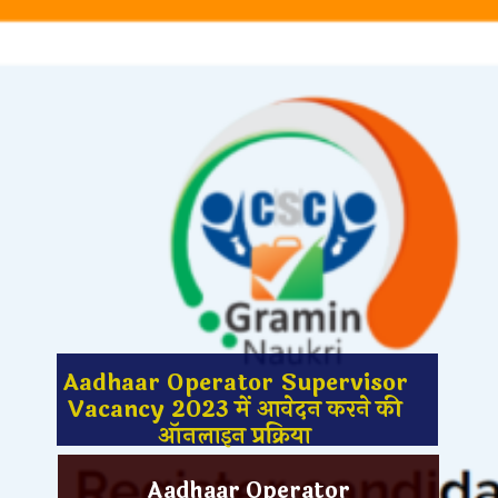
Aadhaar Operator Supervisor
Vacancy 2023 में आवेदन करने की
ऑनलाइन प्रक्रिया
Aadhaar Operator