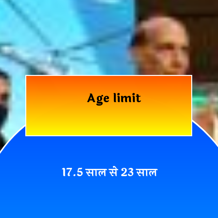
Age limit
17.5 साल से 23 साल