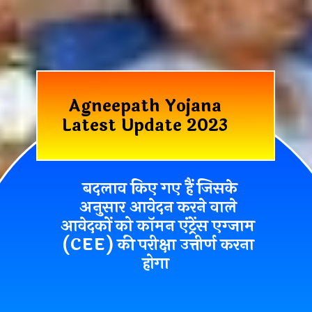
Agneepath Yojana
Latest Update 2023
बदलाव किए गए हैं जिसके
अनुसार आवेदन करने वाले
आवेदकों को कॉमन एंट्रेंस एग्जाम
(CEE) की परीक्षा उत्तीर्ण करना
होगा