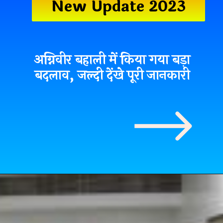
New Update 2023
अग्निवीर बहाली में किया गया बड़ा
बदलाव, जल्दी देंखे पूरी जानकारी