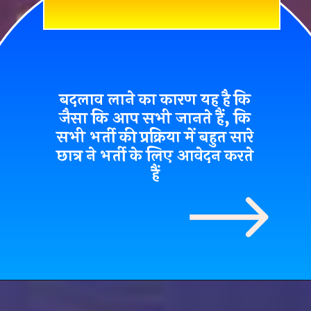
बदलाव लाने का कारण यह है कि
जैसा कि आप सभी जानते हैं, कि
सभी भर्ती की प्रक्रिया में बहुत सारे
छात्र ने भर्ती के लिए आवेदन करते
हैं