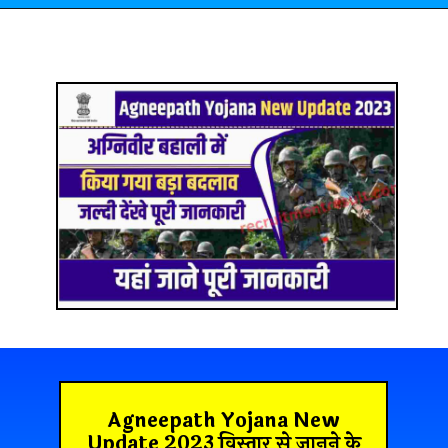
Agneepath Yojana New
Update 2023 विस्तार से जानने के