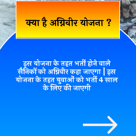
क्या है अग्निवीर योजना ?
इस योजना के तहत भर्ती होने वाले
सैनिकों को
अग्निवीर
कहा जाएगा | इस
योजना के तहत युवाओं को भर्ती 4 साल
के लिए की जाएगी