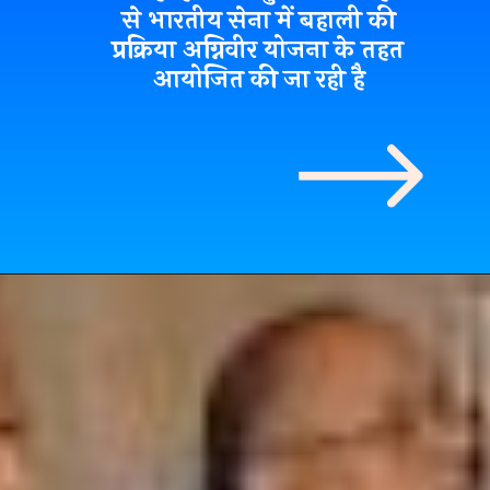
से भारतीय सेना में बहाली की
प्रक्रिया अग्निवीर योजना के तहत
आयोजित की जा रही है