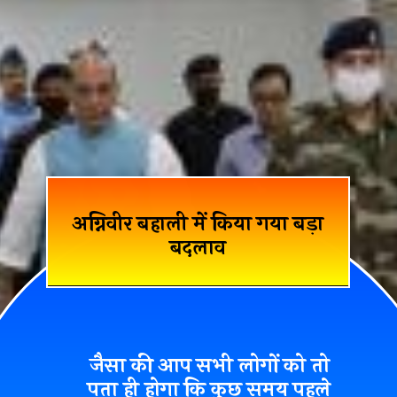
अग्निवीर बहाली में किया गया बड़ा
बदलाव
जैसा की आप सभी लोगों को तो
पता ही होगा कि कुछ समय पहले