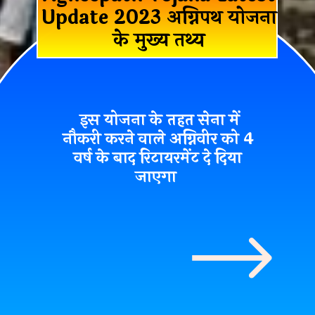
Update 2023 अग्निपथ योजना
के मुख्य तथ्य
इस योजना के तहत सेना में
नौकरी करने वाले अग्निवीर को 4
वर्ष के बाद रिटायरमेंट दे दिया
जाएगा