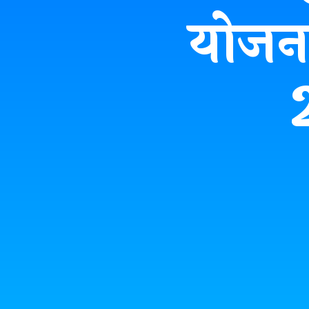
योजना 