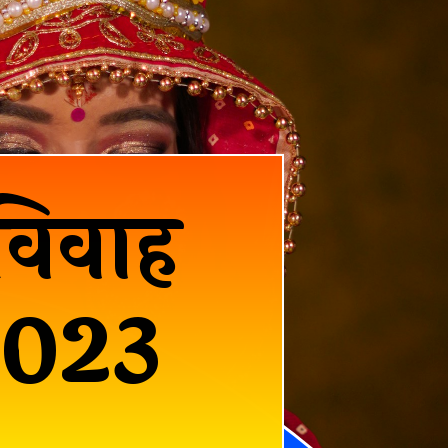
विवाह
 2023