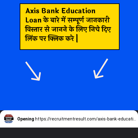
Axis Bank Education
Loan के बारे में सम्पूर्ण जानकारी
विस्तार से जानने के लिए निचे दिए
लिंक पर क्लिक करे |
Opening
https://recruitmentresult.com/axis-bank-education-loan/