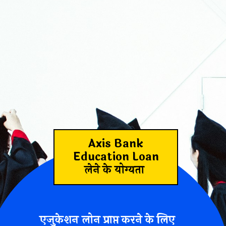
Axis Bank
Education Loan
लेने के योग्यता
एजुकेशन लोन प्राप्त करने के लिए