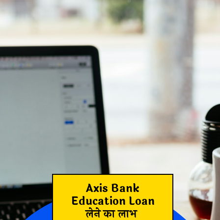
Axis Bank
Education Loan
लेने का लाभ