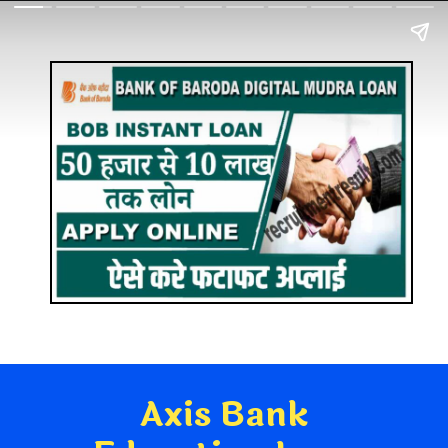
Axis Bank