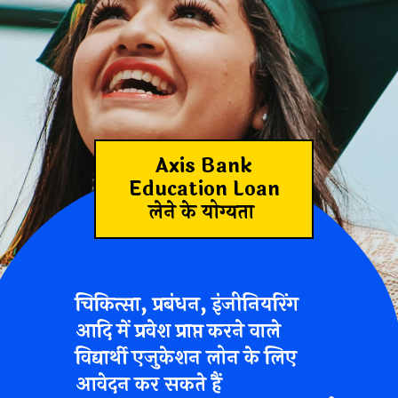
Axis Bank
Education Loan
लेने के योग्यता
चिकित्सा, प्रबंधन, इंजीनियरिंग
आदि में प्रवेश प्राप्त करने वाले
विद्यार्थी एजुकेशन लोन के लिए
आवेदन कर सकते हैं