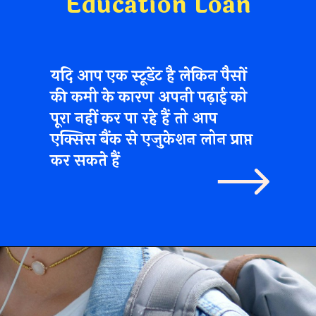
Education Loan
यदि आप एक स्टूडेंट है लेकिन पैसों
की कमी के कारण अपनी पढ़ाई को
पूरा नहीं कर पा रहे हैं तो आप
एक्सिस बैंक से एजुकेशन लोन प्राप्त
कर सकते हैं