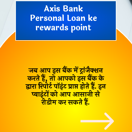
Axis Bank
Personal Loan ke
rewards point
जब आप इस बैंक में ट्रांजैक्शन
करते हैं, तो आपको इस बैंक के
द्वारा रिपोर्ट पॉइंट प्राप्त होते हैं. इन
प्वाइंटों को आप आसानी से
रीडीम कर सकते हैं.