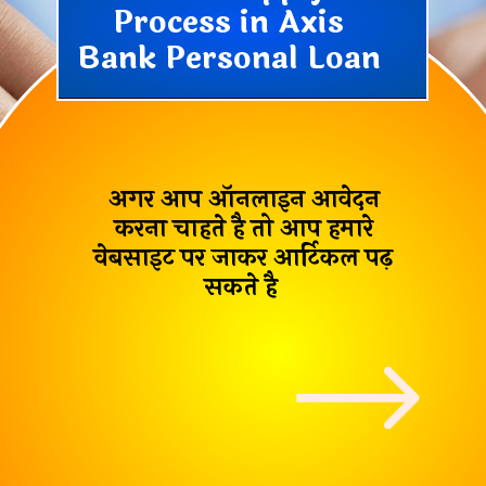
Process in Axis
Bank Personal Loan
अगर आप ऑनलाइन आवेदन
करना चाहते है तो आप हमारे
वेबसाइट पर जाकर आर्टिकल पढ़
सकते है