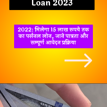
Loan 2023
2022: मिलेगा 15 लाख रूपये तक
का पर्सनल लोन, जाने पात्रता और
सम्पूर्ण आवेदन प्रक्रिया