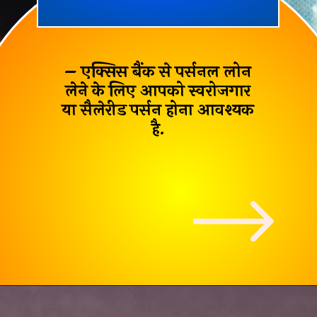
– एक्सिस बैंक से पर्सनल लोन
लेने के लिए आपको
स्वरोजगार
या सैलेरीड पर्सन
होना आवश्यक
है.