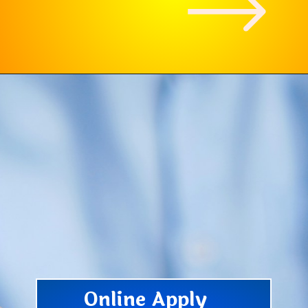
Online Apply