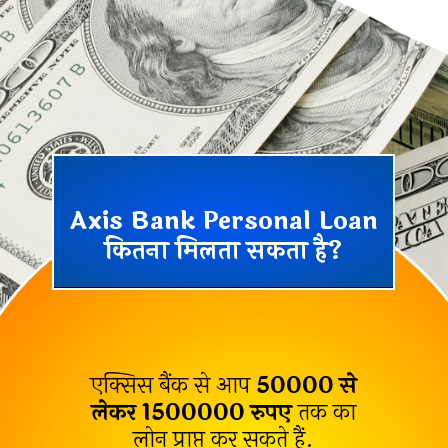
Axis Bank Personal Loan
कितना मिलता सकता है?
एक्सिस बैंक से आप
₹50000 से
लेकर 1500000
रुपए
तक का
लोन प्राप्त कर सकते हैं.