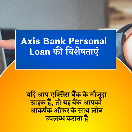
Axis Bank Personal
Loan की विशेषताएं
यदि आप एक्सिस बैंक के मौजूदा
ग्राहक हैं, तो यह बैंक आपको
आकर्षक ऑफर
के साथ लोन
उपलब्ध कराता है