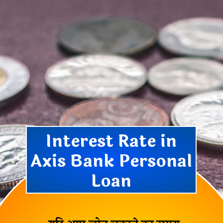
Interest Rate in
Axis Bank Personal
Loan