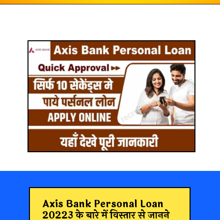
Axis Bank Personal Loan
20223 के बारे में विस्तार से जानने