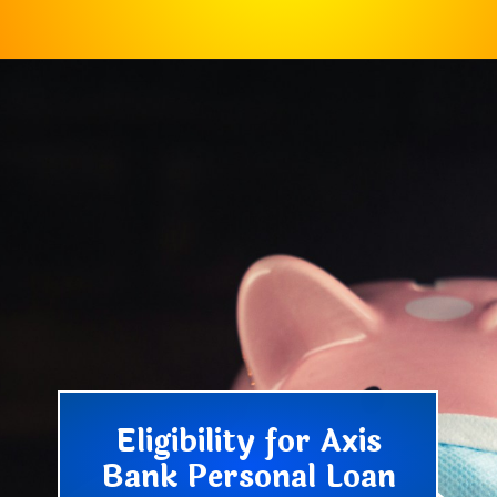
Eligibility for Axis
Bank Personal Loan