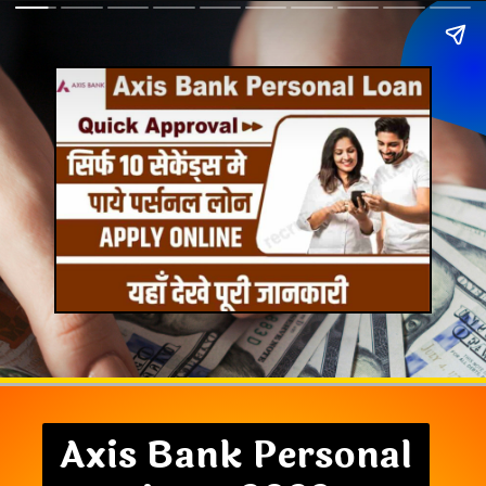
Axis Bank Personal