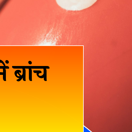
 ब्रांच