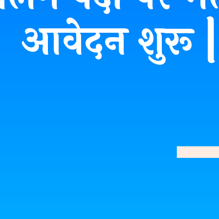
आवेदन शुरू |