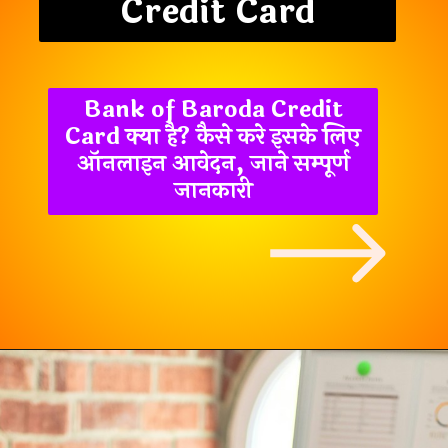
Credit Card
Bank of Baroda Credit
Card क्या है? कैसे करे इसके लिए
ऑनलाइन आवेदन, जाने सम्पूर्ण
जानकारी