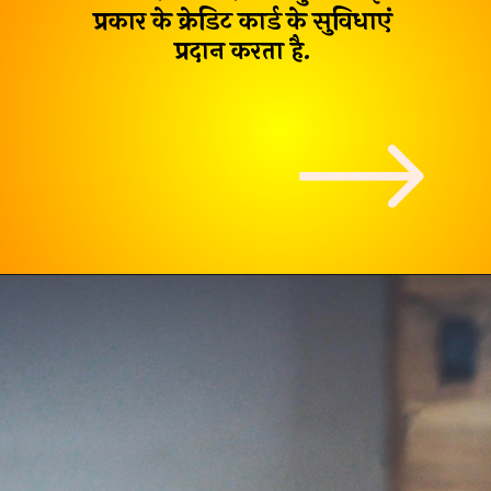
प्रकार के क्रेडिट कार्ड के सुविधाएं
प्रदान करता है.