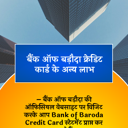
बैंक ऑफ बड़ौदा क्रेडिट
कार्ड के अन्य लाभ
– बैंक ऑफ बड़ौदा की
ऑफिसियल वेबसाइट पर विजिट
करके आप
Bank of Baroda
Credit Card स्टेटमेंट
प्राप्त कर