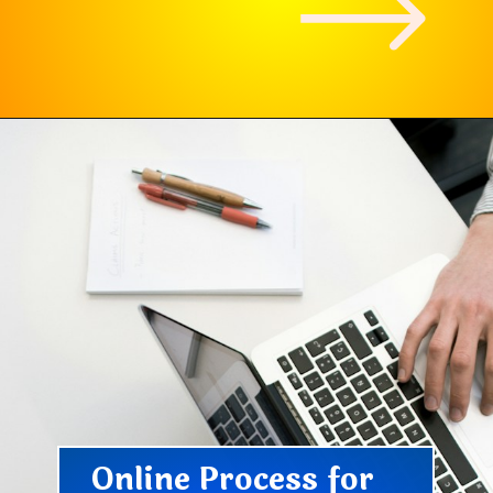
Online Process for