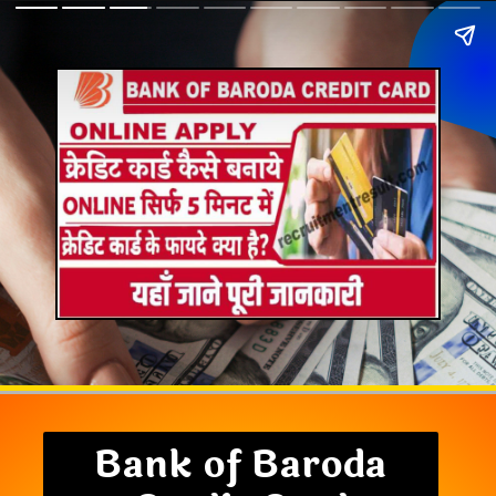
Bank of Baroda