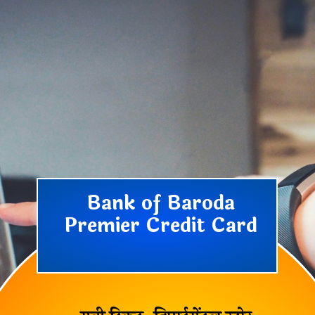
Bank of Baroda
Premier Credit Card