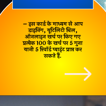
– इस कार्ड के माध्यम से आप
डाइनिंग, यूटिलिटी बिल,
ऑनलाइन खर्च पर किए गए
प्रत्येक ₹100 के खर्च पर
5 गुना
यानी 5 रिवॉर्ड प्वाइंट
प्राप्त कर
सकते हैं.