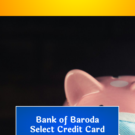
Bank of Baroda
Select Credit Card