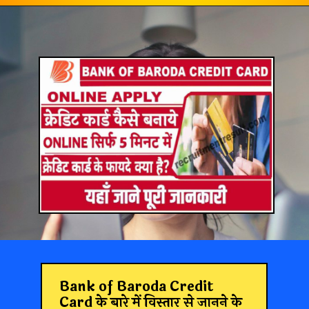
Bank of Baroda Credit
Card
के बारे में विस्तार से जानने के