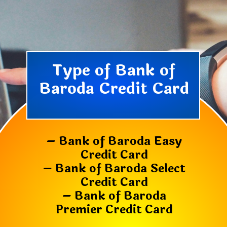
Type of Bank of
Baroda Credit Card
– Bank of Baroda Easy
Credit Card
– Bank of Baroda Select
Credit Card
– Bank of Baroda
Premier Credit Card