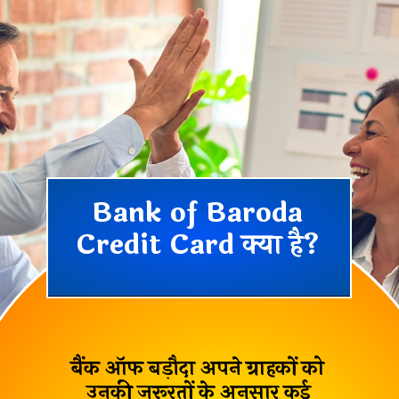
Bank of Baroda
Credit Card क्या है?
बैंक ऑफ बड़ौदा अपने ग्राहकों को
उनकी
जरूरतों के अनुसार
कई