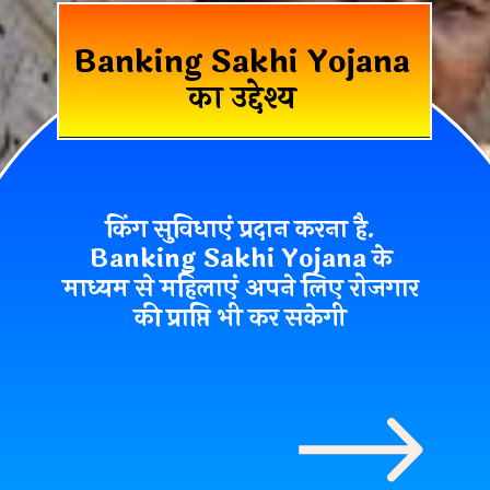
Banking Sakhi Yojana
का उद्देश्य
किंग सुविधाएं प्रदान करना
है.
Banking Sakhi Yojana
के
माध्यम से महिलाएं अपने लिए
रोजगार
की प्राप्ति
भी कर सकेगी