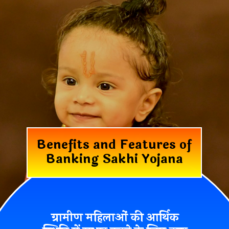
Benefits and Features of
Banking Sakhi Yojana
ग्रामीण महिलाओं की आर्थिक