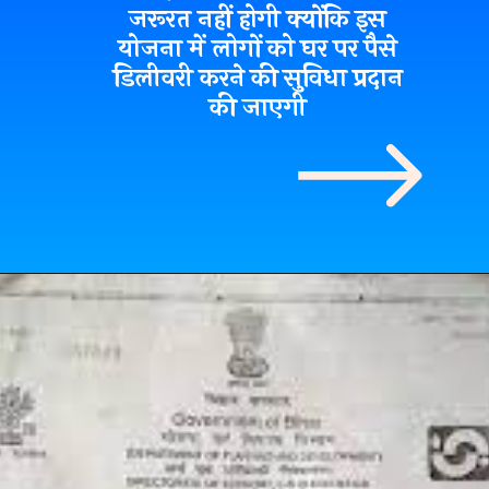
जरूरत नहीं होगी क्योंकि इस
योजना में लोगों को घर पर पैसे
डिलीवरी करने की सुविधा प्रदान
की जाएगी