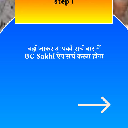
step 1
वहां जाकर आपको सर्च बार में
BC Sakhi ऐप
सर्च करना होगा