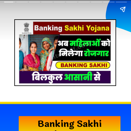
Banking Sakhi