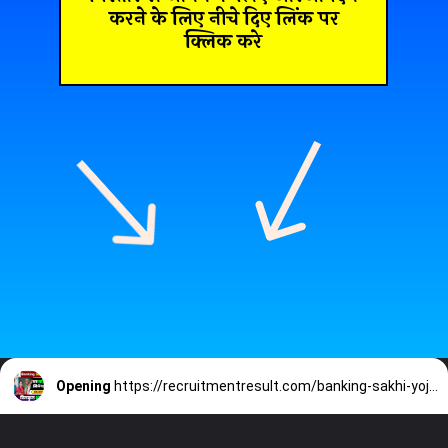
करने के लिए नीचे दिए लिंक पर
क्लिक करे
Opening
https://recruitmentresult.com/banking-sakhi-yojana-2023/