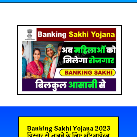
Banking Sakhi Yojana 2023
विस्तार से जानने के लिए औरआवेदन