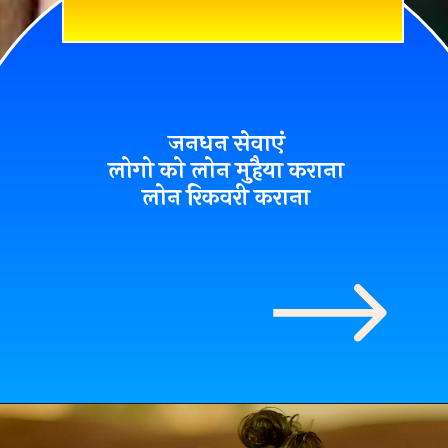
जनधन सेवाएं
लोगो को लोन मुहैया कराना
लोन रिकवरी कराना