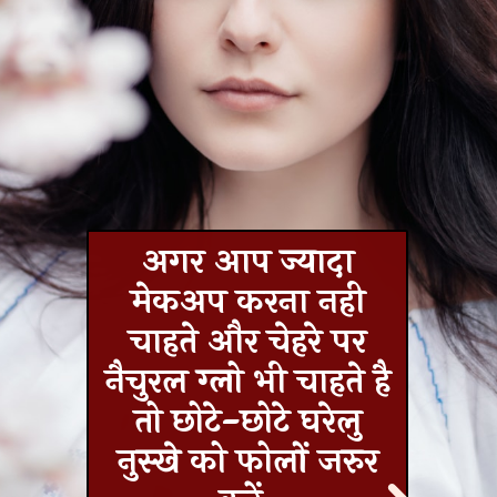
अगर आप ज्यादा
मेकअप करना नही
चाहते और चेहरे पर
नैचुरल ग्लो भी चाहते है
तो छोटे-छोटे घरेलु
नुस्खे को फोलों जरुर