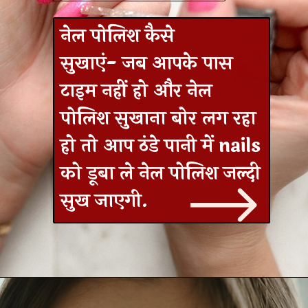
नेल पोलिश कैसे
सुखाएं- जब आपके पास
टाइम नहीं हो और नेल
पोलिश सुखाना बोर लग रहा
हो तो आप ठंडे पानी में nails
को डूबा ले नेल पोलिश जल्दी
सुख जाएगी.