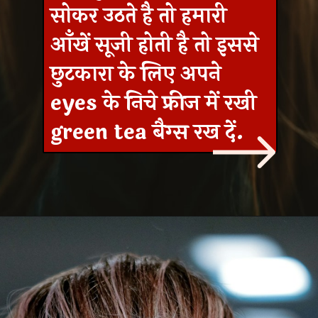
सोकर उठते है तो हमारी
आँखें सूजी होती है तो इससे
छुटकारा के लिए अपने
eyes के निचे फ्रीज में रखी
green tea बैग्स रख दें.