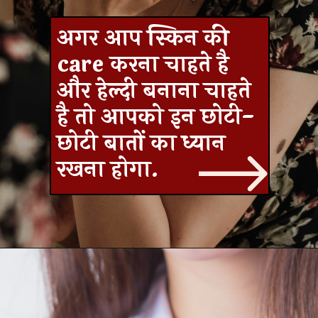
अगर आप स्किन की
care करना चाहते है
और हेल्दी बनाना चाहते
है तो आपको इन छोटी-
छोटी बातों का ध्यान
रखना होगा.