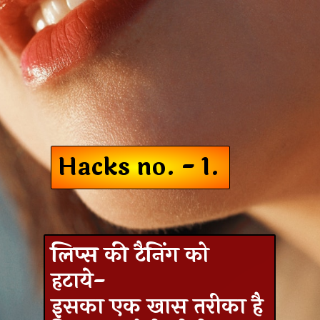
Hacks no. - 1.
लिप्स की टैनिंग को
हटाये-
इसका एक खास तरीका है