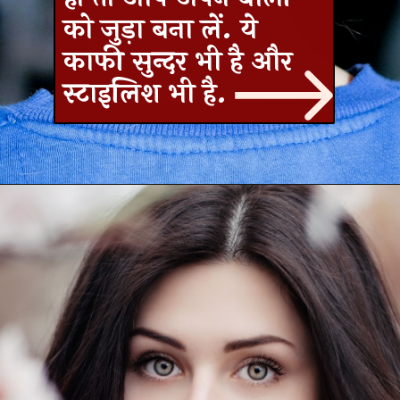
को जुड़ा बना लें. ये
काफी सुन्दर भी है और
स्टाइलिश भी है.