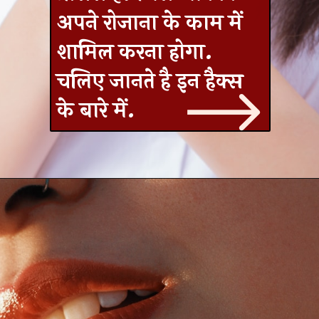
अपने रोजाना के काम में
शामिल करना होगा.
चलिए जानते है इन हैक्स
के बारे में.