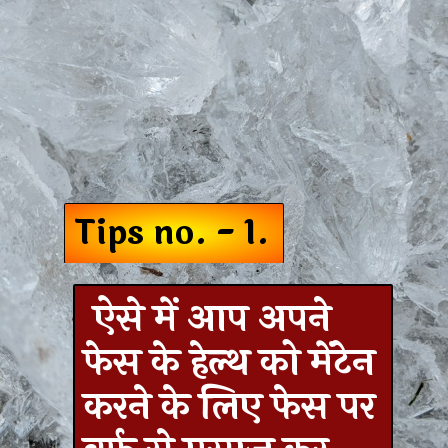
Tips no. - 1.
ऐसे में आप अपने
फेस के हेल्थ को मेंटेन
करने के लिए फेस पर