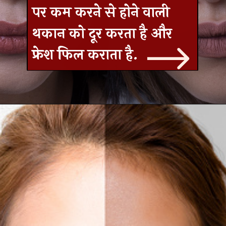
पर कम करने से होने वाली
थकान को दूर करता है और
फ्रेश फिल कराता है.