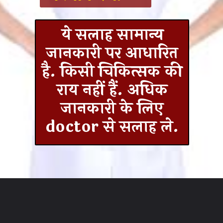
ये सलाह सामान्य
जानकारी पर आधारित
है. किसी चिकित्सक की
राय नहीं हैं. अधिक
जानकारी के लिए
doctor से सलाह ले.