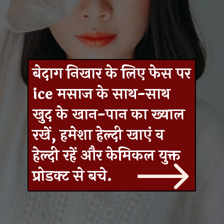
बेदाग निखार के लिए फेस पर
ice मसाज के साथ-साथ
खुद के खान-पान का ख्याल
रखें, हमेशा हेल्दी खाएं व
हेल्दी रहें और केमिकल युक्त
प्रोडक्ट से बचे.