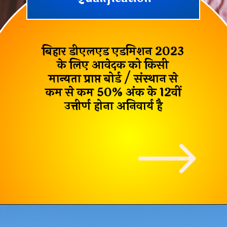
बिहार डीएलएड एडमिशन 2023
के लिए आवेदक को किसी
मान्यता प्राप्त बोर्ड / संस्थान से
कम से कम 50% अंक के 12वीं
उत्तीर्ण होना अनिवार्य है