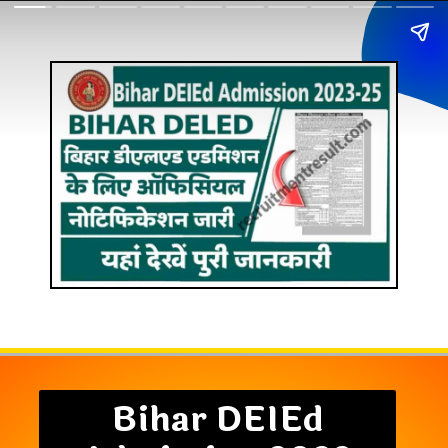
Bihar DEIEd