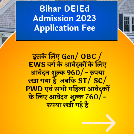
Bihar DEIEd
Admission 2023
Application Fee
इसके लिए
Gen/ OBC /
EWS
वर्ग के आवेदकों के लिए
आवेदन शुल्क
960/-
रुपया
रखा गया है जबकि
ST/ SC/
PWD एवं सभी महिला
आवेदकों
के लिए आवेदन शुल्क
760/-
रुपया रखी गई है