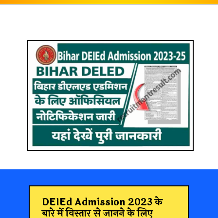
Opening
https://recruitmentresult.com/bihar-deied-admission-2023/
DEIEd Admission 2023
के
बारे में विस्तार से जानने के लिए