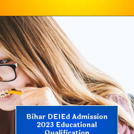
Bihar DEIEd Admission
2023 Educational
Qualification