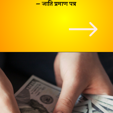
– जाति प्रमाण पत्र