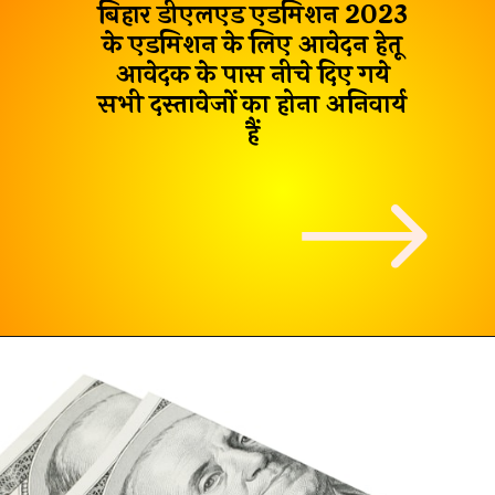
बिहार डीएलएड एडमिशन 2023
के एडमिशन के लिए आवेदन हेतू
आवेदक के पास नीचे दिए गये
सभी दस्तावेजों का होना अनिवार्य
हैं