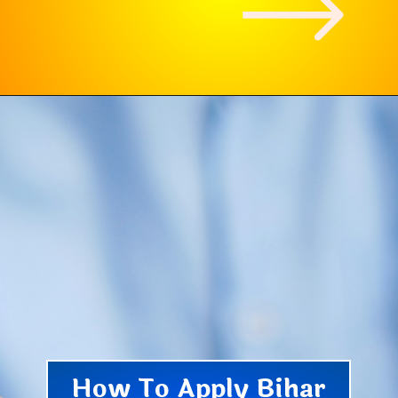
How To Apply Bihar