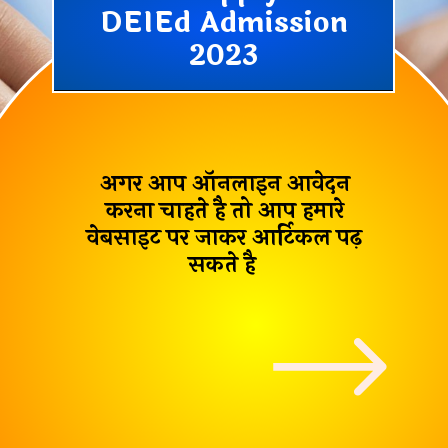
DEIEd Admission
2023
अगर आप ऑनलाइन आवेदन
करना चाहते है तो आप हमारे
वेबसाइट पर जाकर आर्टिकल पढ़
सकते है