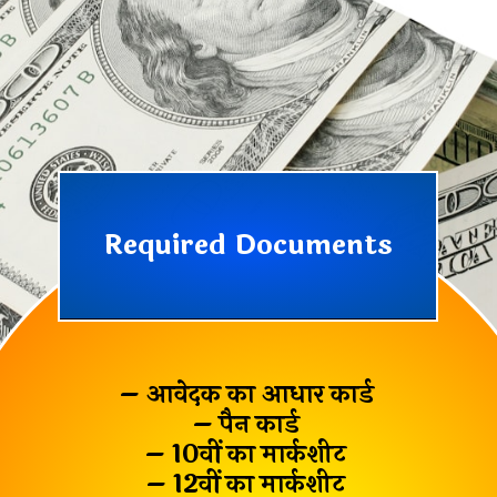
Required Documents
– आवेदक का आधार कार्ड
– पैन कार्ड
– 10वीं का मार्कशीट
– 12वीं का मार्कशीट