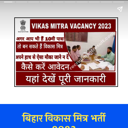
बिहार विकास मित्र भर्ती