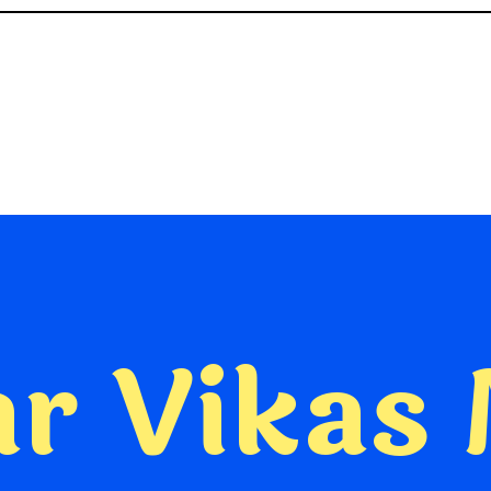
r Vikas 