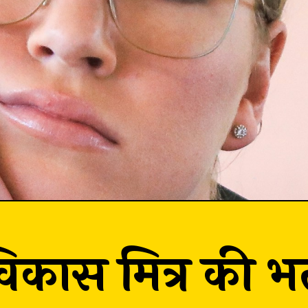
िकास मित्र की भर्