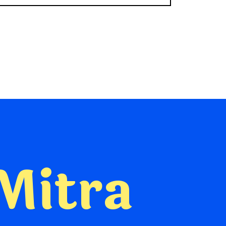
Mitra