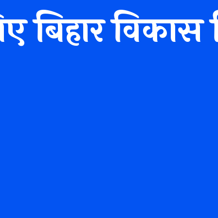
 बिहार विकास मित