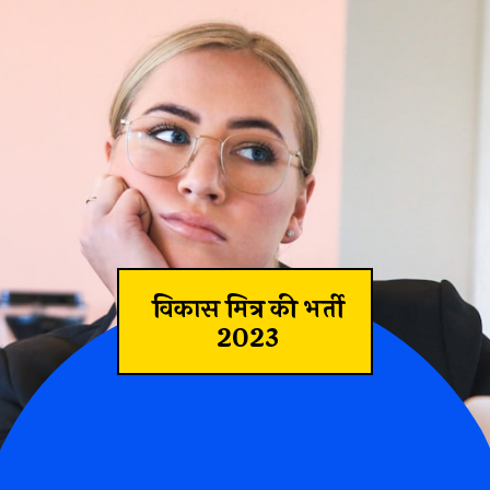
विकास मित्र की भर्ती
2023
ास मित्र भर्ती 2