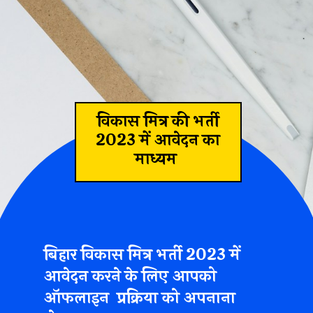
विकास मित्र की भर्ती
2023 में आवेदन का
माध्यम
बिहार विकास मित्र भर्ती 2023 में
आवेदन करने के लिए आपको
ऑफलाइन प्रक्रिया को अपनाना