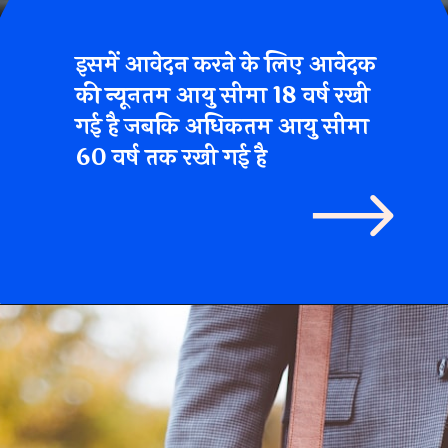
इसमें आवेदन करने के लिए
आवेदक
की न्यूनतम आयु सीमा 18 वर्ष रखी
गई है जबकि अधिकतम आयु सीमा
60 वर्ष तक रखी गई है