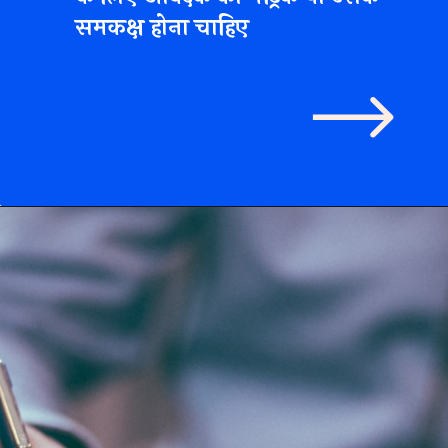
समकक्ष होना चाहिए