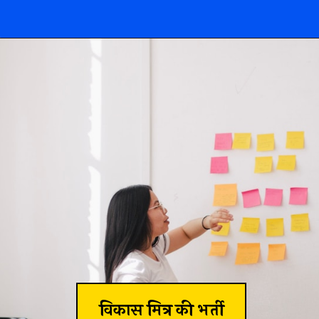
विकास मित्र की भर्ती