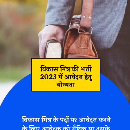
विकास मित्र की भर्ती
2023 में आवेदन हेतु
योग्यता
विकास मित्र के पदों पर आवेदन करने
के लिए आवेदक को मैट्रिक या उसके