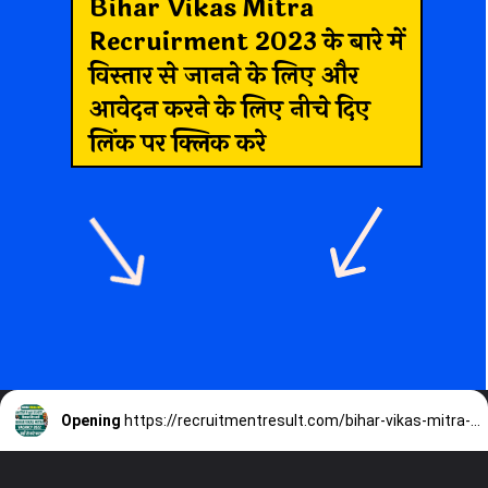
Bihar Vikas Mitra
Recruirment 2023
के बारे में
विस्तार से जानने के लिए और
आवेदन करने के लिए नीचे दिए
लिंक पर क्लिक करे
Opening
https://recruitmentresult.com/bihar-vikas-mitra-recruirment-2023/