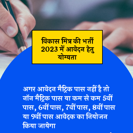
विकास मित्र की भर्ती
2023 में आवेदन हेतु
योग्यता
अगर आवेदन मैट्रिक पास नहीं है तो
नॉन मैट्रिक पास या कम से कम 5वीं
पास, 6वीं पास, 7वीं पास, 8वीं पास
या 9वीं पास आवेदक का नियोजन
किया जायेगा