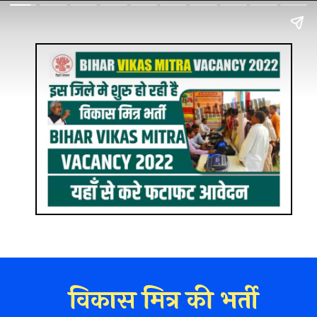
विकास मित्र की भर्ती