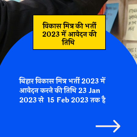
विकास मित्र की भर्ती
2023 में आवेदन की
तिथि
बिहार विकास मित्र भर्ती 2023 में
आवेदन करने की तिथि
23 Jan
2023 से
15 Feb 2023 तक है