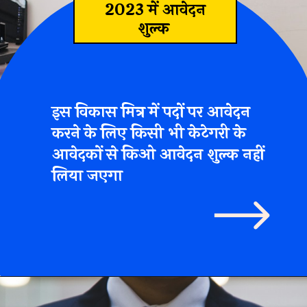
2023 में आवेदन
शुल्क
इस विकास मित्र में पदों पर आवेदन
करने के लिए किसी भी केटेगरी के
आवेदकों से किओ आवेदन शुल्क नहीं
लिया जएगा