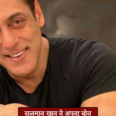
सलमान खान ने अपना बोन