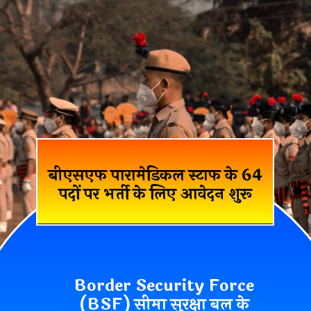
बीएसएफ पारामेडिकल स्टाफ के 64
पदों पर भर्ती के लिए आवेदन शुरू
Border Security Force
(BSF) सीमा सुरक्षा बल के