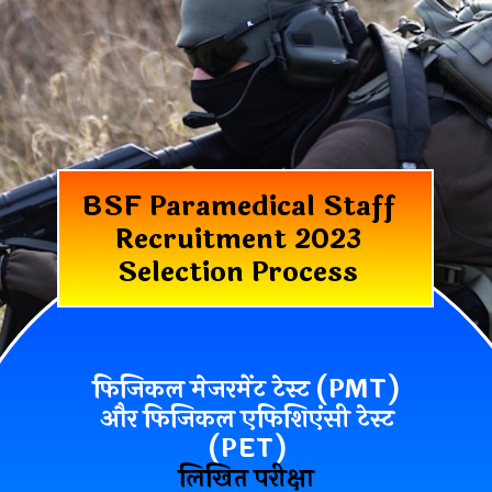
BSF Paramedical Staff
Recruitment 2023
Selection Process
फिजिकल मेजरमेंट टेस्ट (PMT)
और फिजिकल एफिशिएंसी टेस्ट
(PET)
लिखित परीक्षा