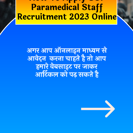
Paramedical Staff
Recruitment 2023 Online
अगर आप ऑनलाइन माध्यम से
आवेदन करना चाहते है तो आप
हमारे वेबसाइट पर जाकर
आर्टिकल को पढ़ सकते है