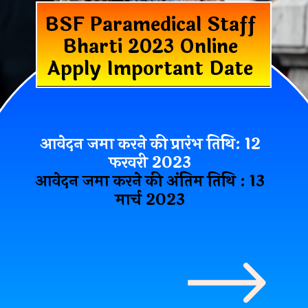
BSF Paramedical Staff
Bharti 2023 Online
Apply Important Date
आवेदन जमा करने की प्रारंभ तिथि: 12
फरवरी 2023
आवेदन जमा करने की अंतिम तिथि : 13
मार्च 2023