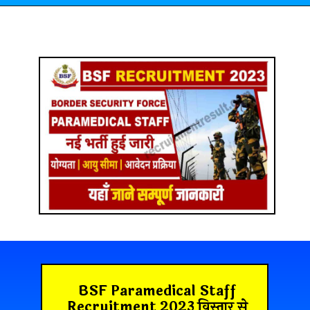
BSF Paramedical Staff
Recruitment 2023 विस्तार से