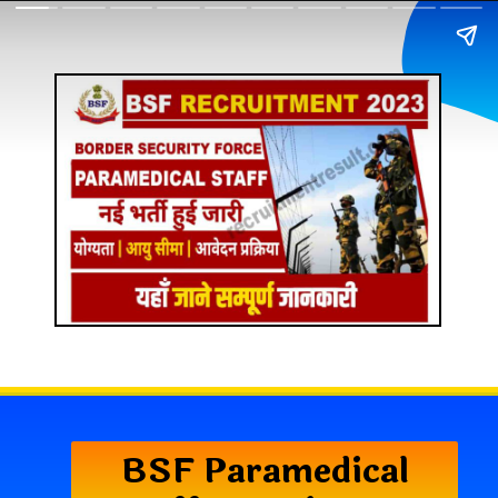
BSF Paramedical