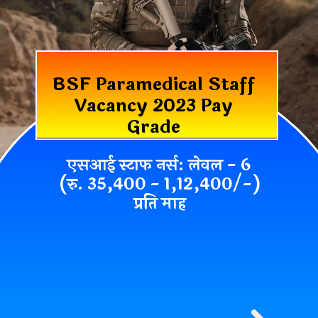
BSF Paramedical Staff
Vacancy 2023 Pay
Grade
एसआई स्टाफ नर्स: लेवल - 6
(रु. 35,400 - 1,12,400/-)
प्रति माह