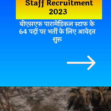
Staff Recruitment
2023
बीएसएफ पारामेडिकल स्टाफ के
64 पदों पर भर्ती के लिए आवेदन
शुरू