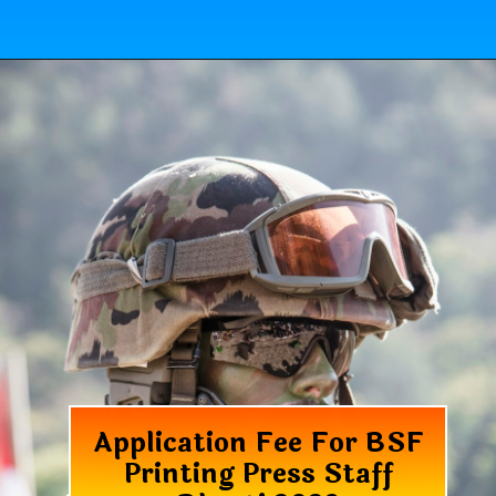
Application Fee For BSF
Printing Press Staff