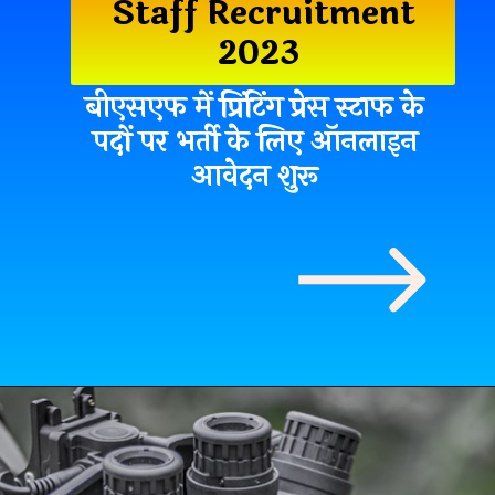
Staff Recruitment
2023
बीएसएफ में प्रिंटिंग प्रेस स्टाफ के
पदों पर भर्ती के लिए ऑनलाइन
आवेदन शुरू