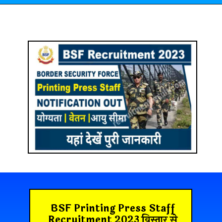
BSF Printing Press Staff
Recruitment 2023 विस्तार से