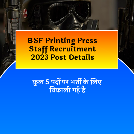
BSF Printing Press
Staff Recruitment
2023 Post Details
कुल 5 पदों पर भर्ती के लिए
निकाली गई है