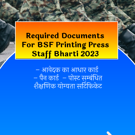
Required Documents
For BSF Printing Press
Staff Bharti 2023
– आवेदक का आधार कार्ड
– पैन कार्ड – पोस्ट सम्बंधित
शैक्षणिक योग्यता सर्टिफिकेट