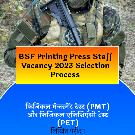
BSF Printing Press Staff
Vacancy 2023 Selection
Process
फिजिकल मेजरमेंट टेस्ट (PMT)
और फिजिकल एफिशिएंसी टेस्ट
(PET)
लिखित परीक्षा