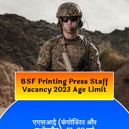
BSF Printing Press Staff
Vacancy 2023 Age Limit
एएसआई (कंपोज़िटर और