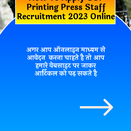
Printing Press Staff
Recruitment 2023 Online
अगर आप ऑनलाइन माध्यम से
आवेदन करना चाहते है तो आप
हमारे वेबसाइट पर जाकर
आर्टिकल को पढ़ सकते है