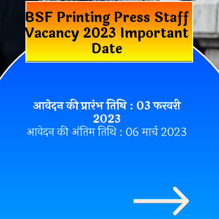
BSF Printing Press Staff
Vacancy 2023 Important
Date
आवेदन की प्रारंभ तिथि : 03 फरवरी
2023
आवेदन की अंतिम तिथि : 06 मार्च 2023