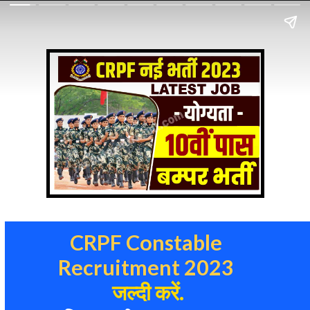
CRPF Constable
Recruitment 2023
जल्दी करें.