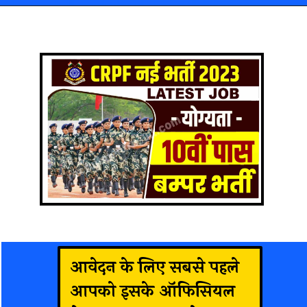
आवेदन के लिए सबसे पहले
आपको इसके ऑफिसियल