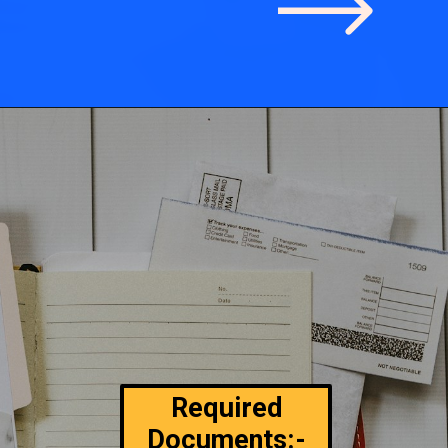
Required
Documents:-