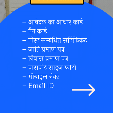
– आवेदक का आधार कार्ड
– पैन कार्ड
– पोस्ट सम्बंधित सर्टिफिकेट
– जाति प्रमाण पत्र
– निवास प्रमाण पत्र
– पासपोर्ट साइज फोटो
– मोबाइल नंबर
– Email ID