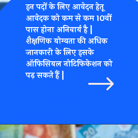
इन पदों के लिए आवेदन हेतू
आवेदक को कम से कम 10वीं
पास होना अनिवार्य है |
शैक्षणिक योग्यता की अधिक
जानकारी के लिए इसके
ऑफिसियल नोटिफिकेशन को
पढ़ सकते हैं |