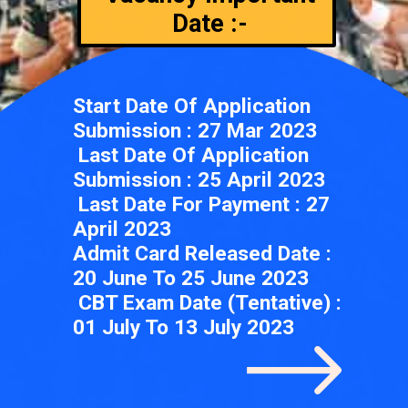
Date :-
Start Date Of Application
Submission : 27 Mar 2023
Last Date Of Application
Submission : 25 April 2023
Last Date For Payment : 27
April 2023
Admit Card Released Date :
20 June To 25 June 2023
CBT Exam Date (Tentative) :
01 July To 13 July 2023