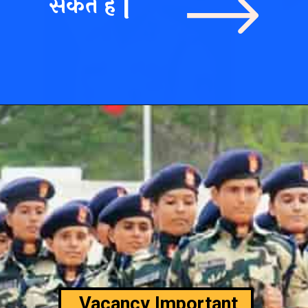
सकते हैं |
Vacancy Important