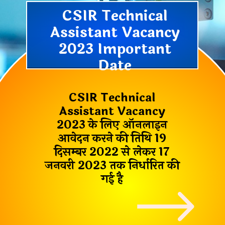
CSIR Technical
Assistant Vacancy
2023 Important
Date
CSIR Technical
Assistant Vacancy
2023
के लिए ऑनलाइन
आवेदन करने की तिथि 19
दिसम्बर 2022 से लेकर 17
जनवरी 2023 तक निर्धारित की
गई है