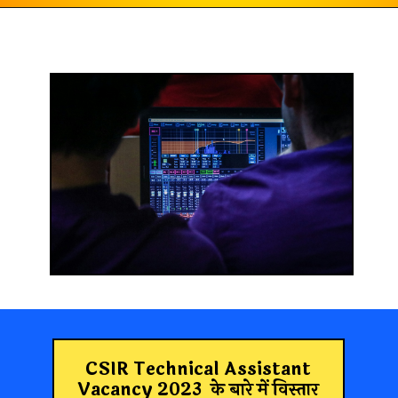
CSIR Technical Assistant
Vacancy 2023
के बारे में विस्तार