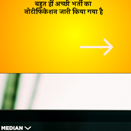
बहुत हीं अच्छी भर्ती का
नोटीफिकेशन जारी किया गया है