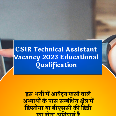
CSIR Technical Assistant
Vacancy 2023 Educational
Qualification
इस भर्ती में आवेदन करने वाले
अभ्यार्थी के पास सम्बंधित क्षेत्र में
डिप्लोमा या बीएससी की डिग्री
का होना अनिवार्य है