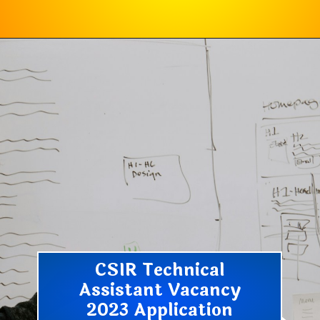
CSIR Technical
Assistant Vacancy
2023 Application