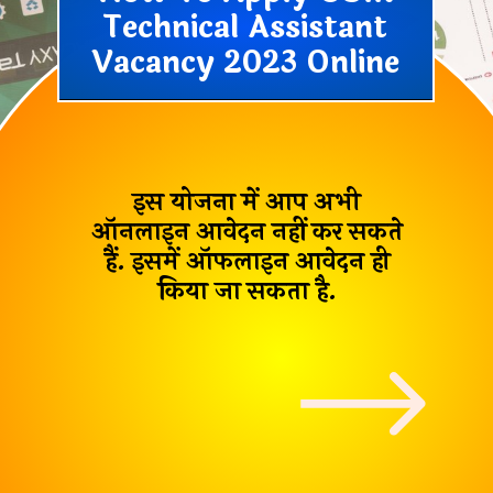
Technical Assistant
Vacancy 2023 Online
इस योजना में आप अभी
ऑनलाइन आवेदन नहीं कर सकते
हैं. इसमें ऑफलाइन आवेदन ही
किया जा सकता है.