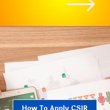
How To Apply CSIR