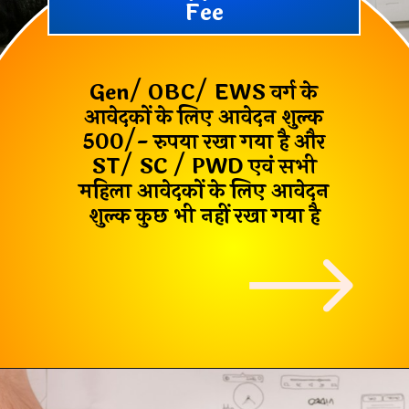
Fee
Gen/ OBC/ EWS वर्ग के
आवेदकों के लिए आवेदन शुल्क
500/- रुपया रखा गया है और
ST/ SC / PWD एवं सभी
महिला आवेदकों के लिए आवेदन
शुल्क कुछ भी नहीं रखा गया है