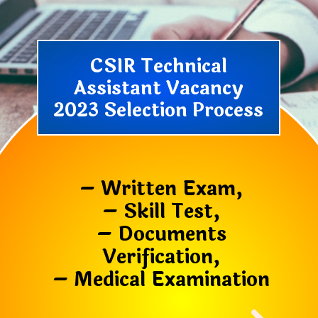
CSIR Technical
Assistant Vacancy
2023 Selection Process
– Written Exam,
– Skill Test,
– Documents
Verification,
– Medical Examination