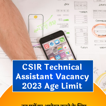
CSIR Technical
Assistant Vacancy
2023 Age Limit