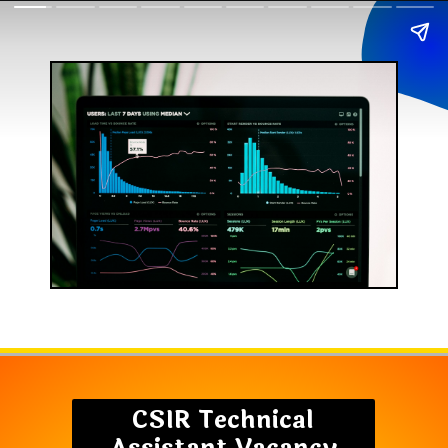
CSIR Technical