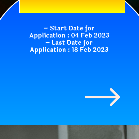
– Start Date for
Application : 04 Feb 2023
– Last Date for
Application : 18 Feb 2023