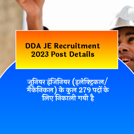
DDA JE Recruitment
2023 Post Details
जूनियर इंजिनियर (इलेक्ट्रिकल/
मैकेनिकल) के कुल 279 पदों के
लिए निकाली गयी है