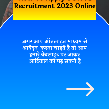
Recruitment 2023 Online
अगर आप ऑनलाइन माध्यम से
आवेदन करना चाहते है तो आप
हमारे वेबसाइट पर जाकर
आर्टिकल को पढ़ सकते है