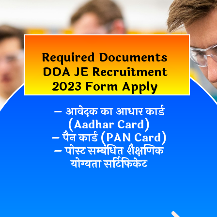
Required Documents
DDA JE Recruitment
2023 Form Apply
– आवेदक का आधार कार्ड
(Aadhar Card)
– पैन कार्ड (PAN Card)
– पोस्ट सम्बंधित शैक्षणिक
योग्यता सर्टिफिकेट