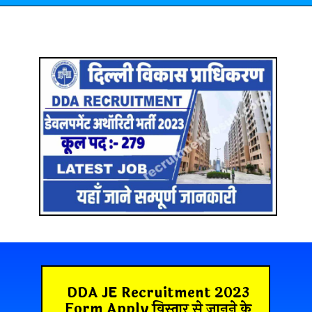
DDA JE Recruitment 2023
Form Apply
विस्तार से जानने के