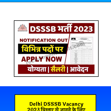
Delhi DSSSB Vacancy
2023 विस्तार से जानने के लिए