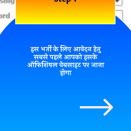
इस भर्ती के लिए आवेदन हेतु
सबसे पहले आपको इसके
ऑफिशियल वेबसाइट पर जाना
होगा