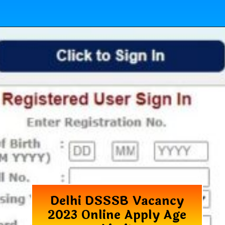
Delhi DSSSB Vacancy
2023 Online Apply Age