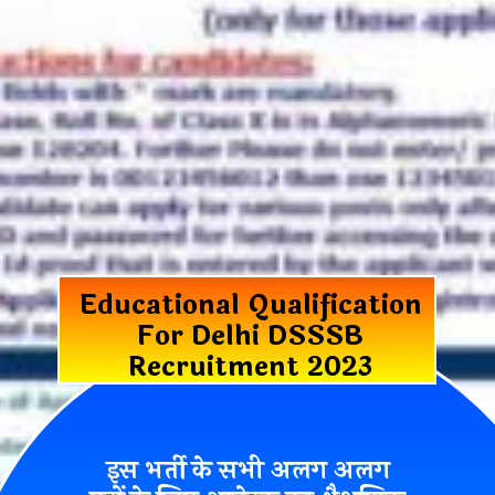
Educational Qualification
For Delhi DSSSB
Recruitment 2023
इस भर्ती के सभी अलग अलग