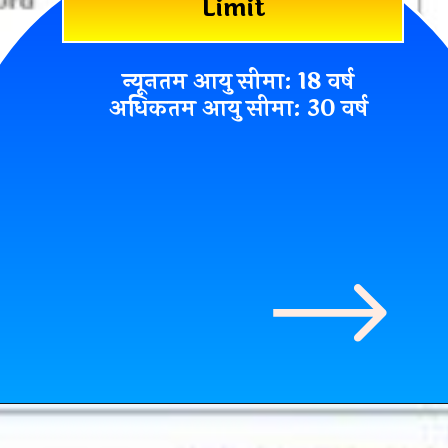
Limit
न्यूनतम आयु सीमा: 18 वर्ष
अधिकतम आयु सीमा: 30 वर्ष