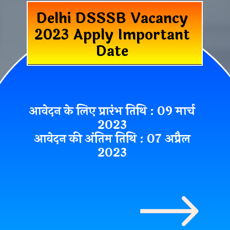
Delhi DSSSB Vacancy
2023 Apply Important
Date
आवेदन के लिए प्रारंभ तिथि : 09 मार्च
2023
आवेदन की अंतिम तिथि : 07 अप्रैल
2023