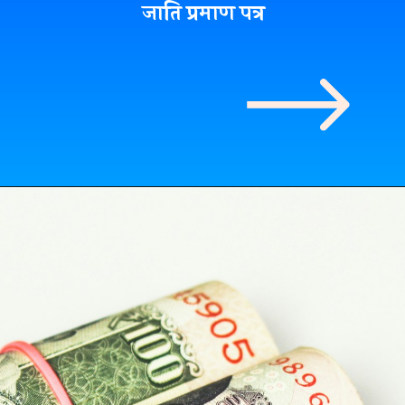
जाति प्रमाण पत्र