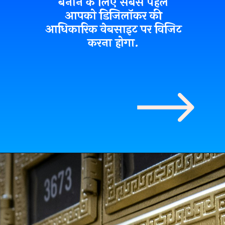
बनाने के लिए सबसे पहले
आपको
डिजिलॉकर
की
आधिकारिक वेबसाइट
पर विजिट
करना होगा.