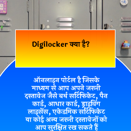
Digilocker क्या है?
ऑनलाइन पोर्टल
है जिसके
माध्यम से आप अपने जरूरी
दस्तावेज जैसे बर्थ सर्टिफिकेट, पैन
कार्ड, आधार कार्ड, ड्राइविंग
लाइसेंस, एकेडमिक सर्टिफिकेट
या कोई अन्य जरूरी दस्तावेजों को
आप सुरक्षित रख सकते हैं