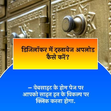
डिजिलॉकर में दस्तावेज अपलोड
कैसे करें?
– वेबसाइट के होम पेज पर
आपको
साइन इन
के विकल्प पर
क्लिक करना होगा.