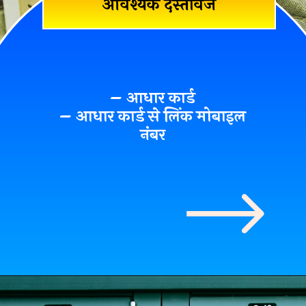
आवश्यक दस्तावेज
– आधार कार्ड
– आधार कार्ड से लिंक मोबाइल
नंबर