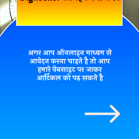
अगर आप ऑनलाइन माध्यम से
आवेदन करना चाहते है तो आप
हमारे वेबसाइट पर जाकर
आर्टिकल को पढ़ सकते है