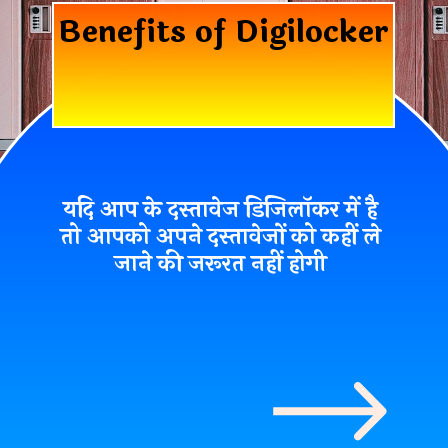
Benefits of Digilocker
यदि आप के दस्तावेज डिजिलॉकर में है
तो आपको अपने दस्तावेजों को कहीं ले
जाने की जरूरत नहीं होगी