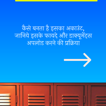
कैसे बनता है इसका अकाउंट,
जानिये इसके फायदे और डाक्यूमेंट्स
अपलोड करने की प्रक्रिया