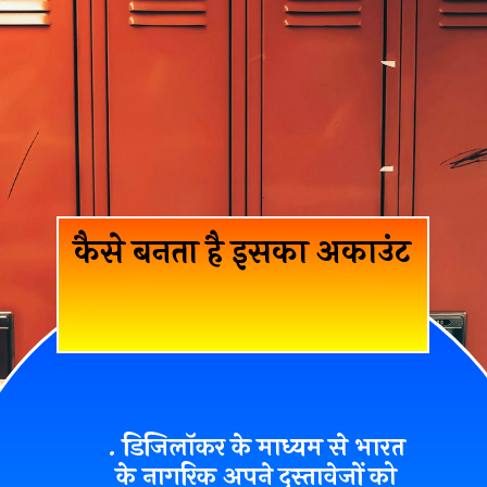
कैसे बनता है इसका अकाउंट
. डिजिलॉकर के माध्यम से भारत
के नागरिक अपने दस्तावेजों को