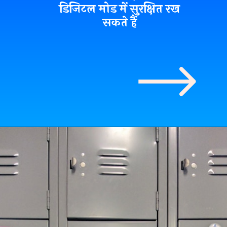
डिजिटल मोड में सुरक्षित रख
सकते हैं