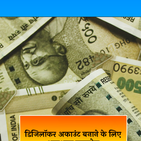
डिजिलॉकर अकाउंट बनाने के लिए