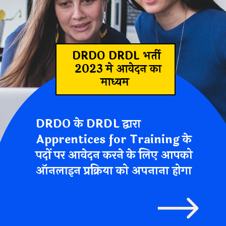
DRDO DRDL भर्ती
2023 मे आवेदन का
माध्यम
DRDO के DRDL द्वारा
Apprentices for Training के
पदों पर आवेदन करने के लिए आपको
ऑनलाइन प्रक्रिया को अपनाना होगा