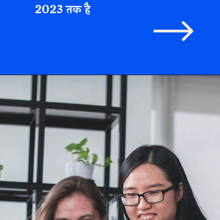
2023 तक है