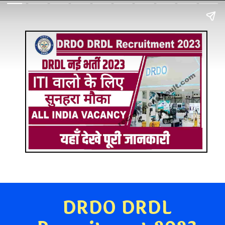
DRDO DRDL