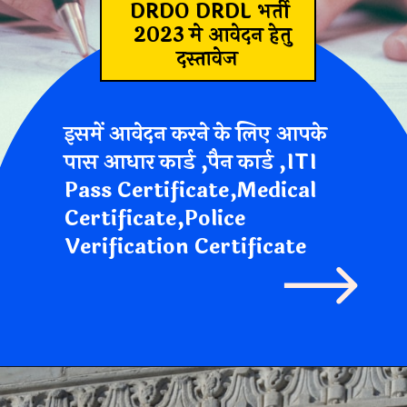
DRDO DRDL भर्ती
2023 मे आवेदन हेतु
दस्तावेज
इसमें आवेदन करने के लिए आपके
पास आधार कार्ड ,पैन कार्ड ,ITI
Pass Certificate,Medical
Certificate,Police
Verification Certificate