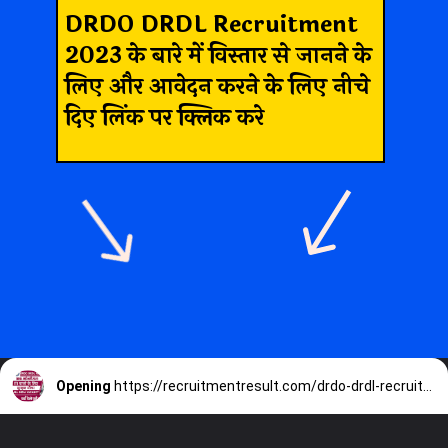
DRDO DRDL Recruitment
2023 के बारे में विस्तार से जानने के
लिए और आवेदन करने के लिए नीचे
दिए लिंक पर क्लिक करे
Opening
https://recruitmentresult.com/drdo-drdl-recruitment-2023/