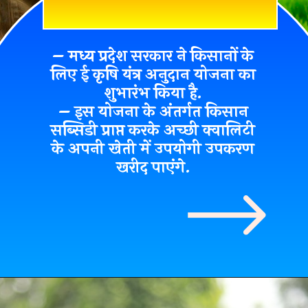
– मध्य प्रदेश सरकार ने किसानों के
लिए
ई कृषि यंत्र अनुदान योजना का
शुभारंभ
किया है.
– इस योजना के अंतर्गत किसान
सब्सिडी प्राप्त करके अच्छी क्वालिटी
के अपनी खेती में उपयोगी उपकरण
खरीद पाएंगे.