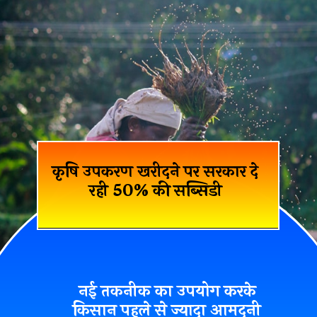
कृषि उपकरण खरीदने पर सरकार दे
रही 50% की सब्सिडी
नई तकनीक का उपयोग करके
किसान पहले से ज्यादा आमदनी