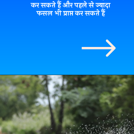
कर सकते हैं और पहले से ज्यादा
फसल भी प्राप्त कर सकते हैं