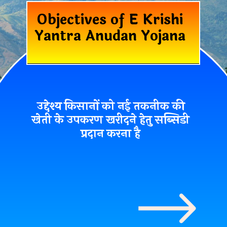
Objectives of E Krishi
Yantra Anudan Yojana
उद्देश्य किसानों को नई तकनीक की
खेती के उपकरण खरीदने हेतु सब्सिडी
प्रदान करना है