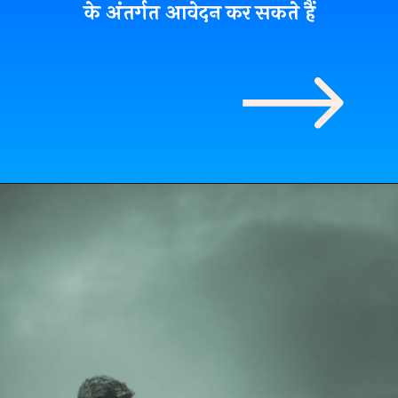
के अंतर्गत आवेदन कर सकते हैं