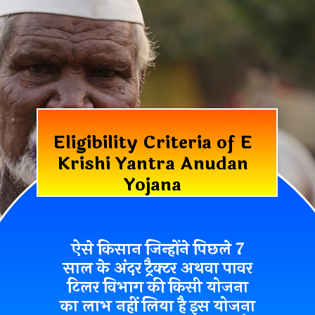
Eligibility Criteria of E
Krishi Yantra Anudan
Yojana
ऐसे किसान जिन्होंने
पिछले 7
साल के अंदर ट्रैक्टर अथवा पावर
टिलर विभाग की किसी योजना
का लाभ नहीं लिया है
इस योजना