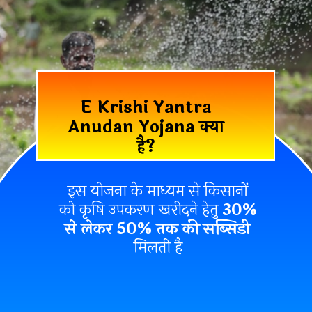
E Krishi Yantra
Anudan Yojana क्या
है?
इस योजना के माध्यम से किसानों
को कृषि उपकरण खरीदने हेतु
30%
से लेकर 50% तक की सब्सिडी
मिलती है