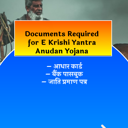
Documents Required
for E Krishi Yantra
Anudan Yojana
– आधार कार्ड
– बैंक पासबुक
– जाति प्रमाण पत्र