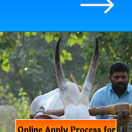
Online Apply Process for