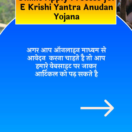
E Krishi Yantra Anudan
Yojana
अगर आप ऑनलाइन माध्यम से
आवेदन करना चाहते है तो आप
हमारे वेबसाइट पर जाकर
आर्टिकल को पढ़ सकते है