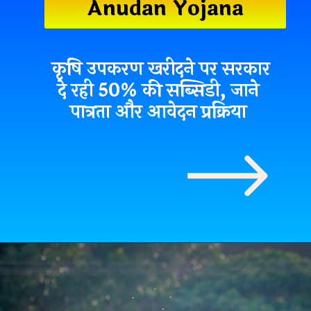
Anudan Yojana
कृषि उपकरण खरीदने पर सरकार
दे रही 50% की सब्सिडी, जाने
पात्रता और आवेदन प्रक्रिया