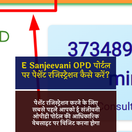
E Sanjeevani OPD पोर्टल
पर पेशेंट रजिस्ट्रेशन कैसे करें?
पेशेंट रजिस्ट्रेशन करने के लिए
सबसे पहले आपको
ई संजीवनी
ओपीडी पोर्टल
की आधिकारिक
वेबसाइट पर विजिट करना होगा