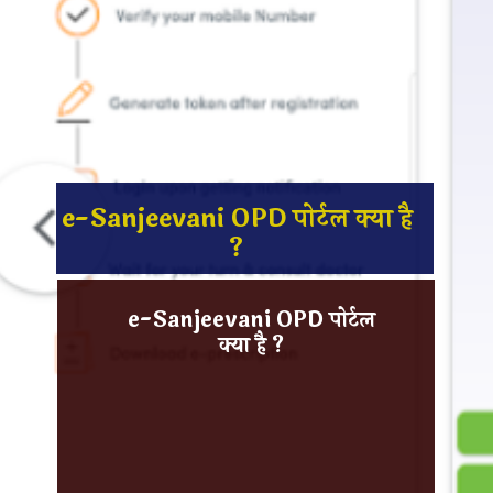
e-Sanjeevani OPD पोर्टल क्या है
?
e-Sanjeevani OPD पोर्टल
क्या है ?