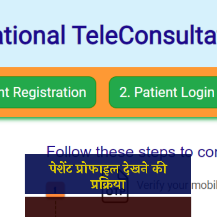
पेशेंट प्रोफाइल देखने की
प्रक्रिया