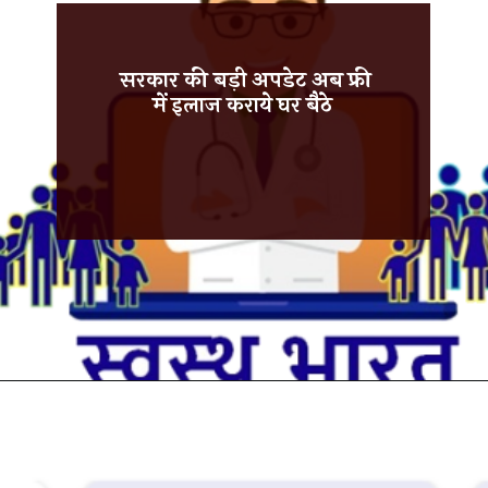
सरकार की बड़ी अपडेट अब फ्री
में इलाज कराये घर बैठे