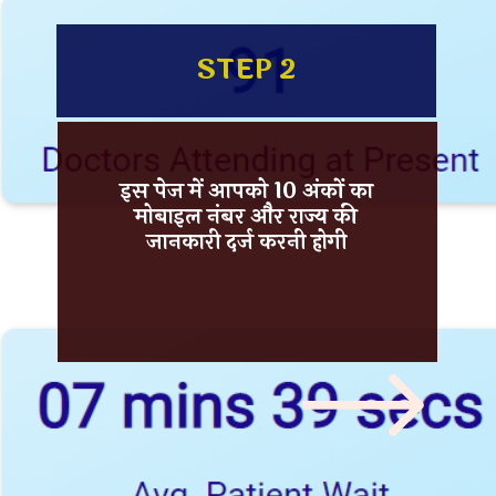
STEP 2
इस पेज में आपको 10 अंकों का
मोबाइल नंबर और
राज्य की
जानकारी
दर्ज करनी होगी