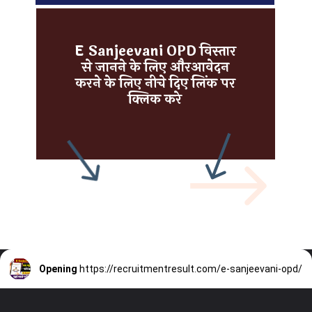
E Sanjeevani OPD विस्तार
से जानने के लिए औरआवेदन
करने के लिए नीचे दिए लिंक पर
क्लिक करे
Opening
https://recruitmentresult.com/e-sanjeevani-opd/