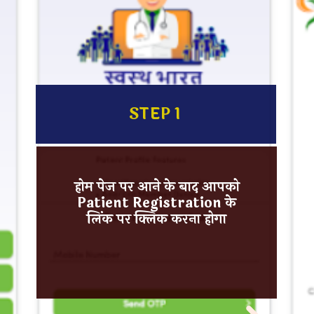
STEP 1
होम पेज पर आने के बाद आपको
Patient Registration के
लिंक पर क्लिक करना होगा