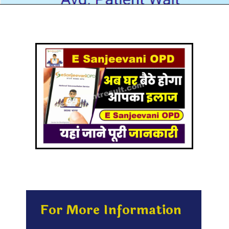
For More Information