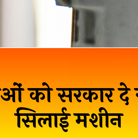
ओं को सरकार दे रह
सिलाई मशीन