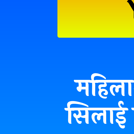
महिलाओ
सिलाई 