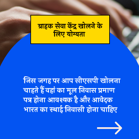
ग्राहक सेवा केंद्र खोलने के
लिए योग्यता
जिस जगह पर आप सीएसपी खोलना
चाहते हैं वहां का मूल निवास प्रमाण
पत्र होना आवश्यक है और आवेदक
भारत का स्थाई निवासी होना चाहिए