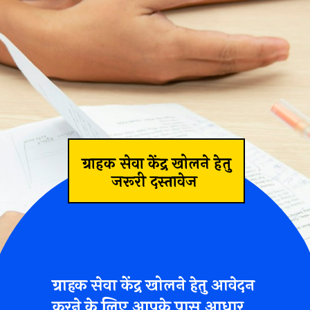
ग्राहक सेवा केंद्र खोलने हेतु
जरूरी दस्तावेज
ग्राहक सेवा केंद्र खोलने हेतु आवेदन
करने के लिए आपके पास आधार