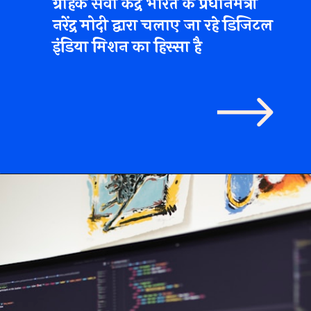
ग्राहक सेवा केंद्र भारत के प्रधानमंत्री
नरेंद्र मोदी द्वारा चलाए जा रहे डिजिटल
इंडिया मिशन का हिस्सा है