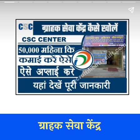
ग्राहक सेवा केंद्र