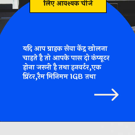
लिए आवश्यक चीजे
यदि आप ग्राहक सेवा केंद्र खोलना
चाहते है तो आपके पास दो कंप्यूटर
होना जरूरी है तथा इनवर्टर,
एक
प्रिंटर,
रैम मिनिमम 1GB तथा