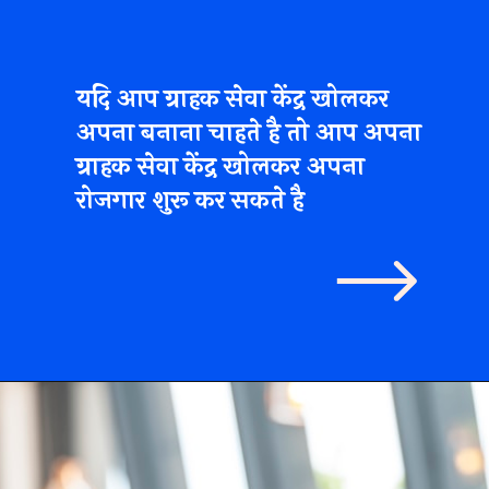
यदि आप ग्राहक सेवा केंद्र खोलकर
अपना बनाना चाहते है तो आप अपना
ग्राहक सेवा केंद्र खोलकर अपना
रोजगार शुरू कर सकते है