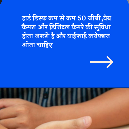
हार्ड डिस्क कम से कम
50 जीबी,वेब
कैमरा और डिजिटल कैमरे
की सुविधा
होना जरूरी है और वाईफाई कनेक्शन
ओना चाहिए