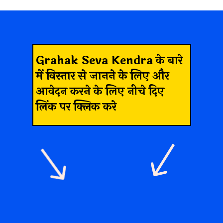
Grahak Seva Kendra
के बारे
में विस्तार से जानने के लिए और
आवेदन करने के लिए नीचे दिए
लिंक पर क्लिक करे