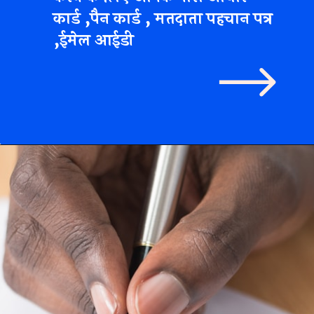
कार्ड ,पैन कार्ड ,
मतदाता पहचान पत्र
,ईमेल आईडी