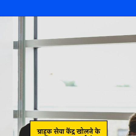
ग्राहक सेवा केंद्र खोलने के