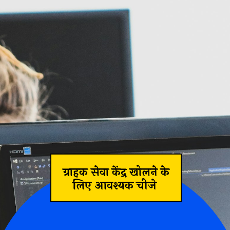
ग्राहक सेवा केंद्र खोलने के
लिए आवश्यक चीजे