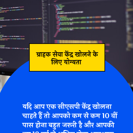
ग्राहक सेवा केंद्र खोलने के
लिए योग्यता
यदि आप एक सीएसपी केंद्र खोलना
चाहते हैं तो आपको कम से कम 10 वीं
पास होना बहुत जरूरी है और
आपकी