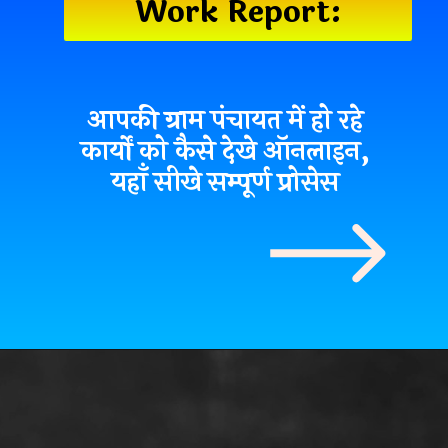
Work Report:
आपकी ग्राम पंचायत में हो रहे
कार्यों को कैसे देखे ऑनलाइन,
यहाँ सीखे सम्पूर्ण प्रोसेस