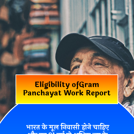
Eligibility of
Gram
Panchayat Work Report
भारत के मूल निवासी होने चाहिए