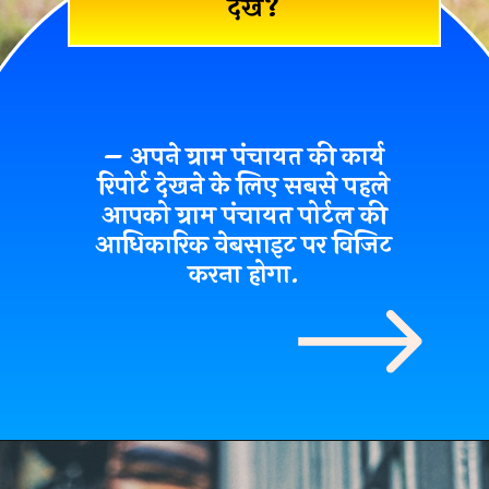
देखें?
– अपने ग्राम पंचायत की कार्य
रिपोर्ट देखने के लिए सबसे पहले
आपको ग्राम पंचायत पोर्टल की
आधिकारिक वेबसाइट
पर विजिट
करना होगा.