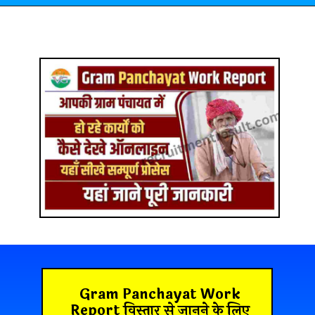
Gram Panchayat Work
Report विस्तार से जानने के लिए