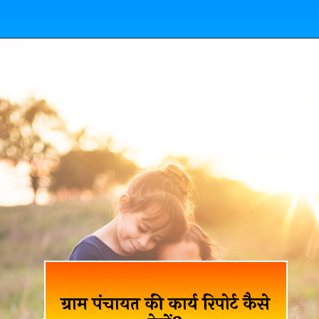
ग्राम पंचायत की कार्य रिपोर्ट कैसे