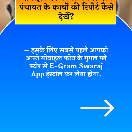
पंचायत के कार्यों की रिपोर्ट कैसे
देखें?
– इसके लिए सबसे पहले आपको
अपने मोबाइल फोन के गूगल प्ले
स्टोर से E-Gram Swaraj
App इंस्टॉल कर लेना होगा.