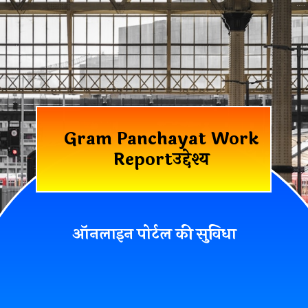
Gram Panchayat Work
Reportउद्देश्य
ऑनलाइन पोर्टल की सुविधा