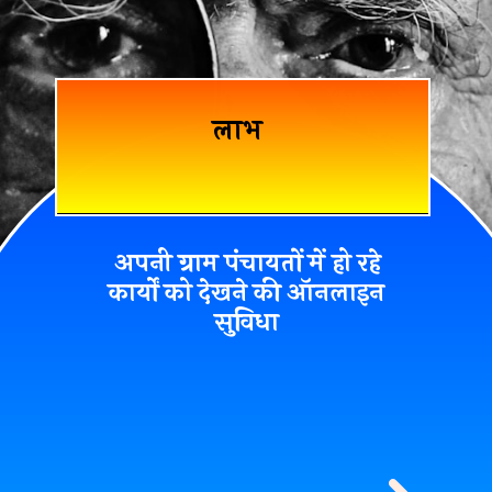
लाभ
अपनी ग्राम पंचायतों में हो रहे
कार्यों को देखने की ऑनलाइन
सुविधा