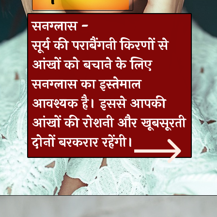
सनग्लास -
सूर्य की पराबैंगनी किरणों से
आंखों को बचाने के लिए
सनग्लास का इस्तेमाल
आवश्यक है। इससे आपकी
आंखों की रोशनी और खूबसूरती
दोनों बरकरार रहेंगी।