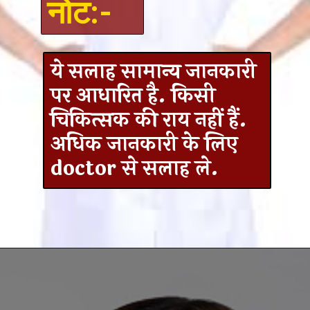
नोट:-
ये सलाह सामान्य जानकारी
पर आधारित है. किसी
चिकित्सक की राय नहीं हैं.
अधिक जानकारी के लिए
doctor से सलाह ले.