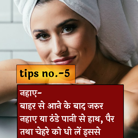
tips no.-5
नहाए-
बाहर से आने के बाद जरुर
नहाए या ठंडे पानी से हाथ, पैर
तथा चेहरे को धो लें इससे