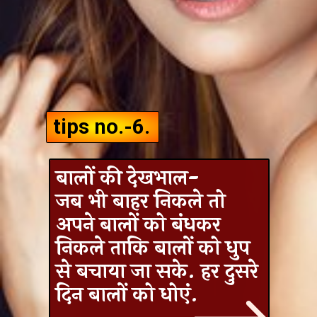
tips no.-6.
बालों की देखभाल-
जब भी बाहर निकले तो
अपने बालों को बंधकर
निकले ताकि बालों को धुप
से बचाया जा सके. हर दुसरे
दिन बालों को धोएं.