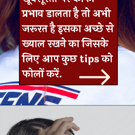
प्रभाव डालता है तो अभी
जरूरत है इसका अच्छे से
ख्याल रखने का जिसके
लिए आप कुछ tips को
फोलों करें.