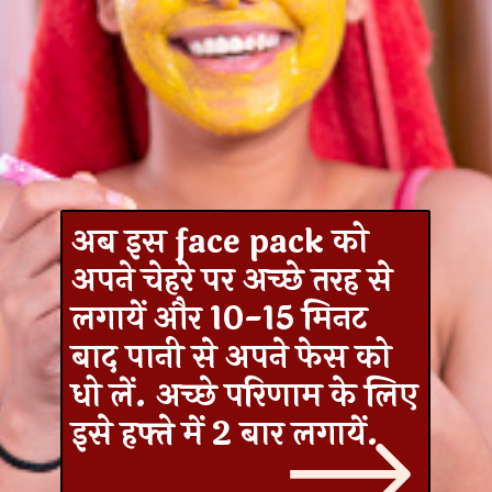
अब इस face pack को
अपने चेहरे पर अच्छे तरह से
लगायें और 10-15 मिनट
बाद पानी से अपने फेस को
धो लें. अच्छे परिणाम के लिए
इसे हफ्ते में 2 बार लगायें.