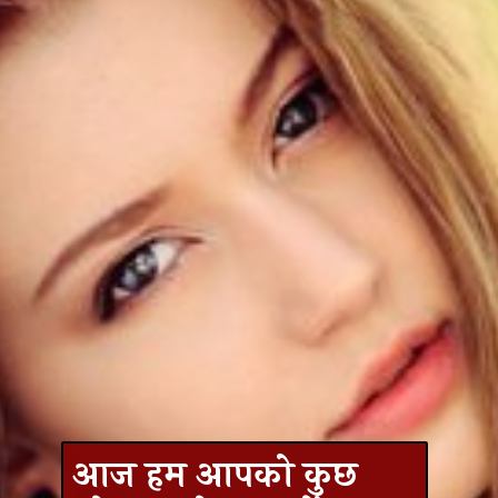
आज हम आपको कुछ