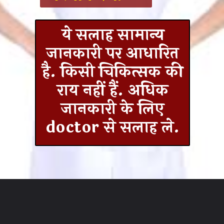
ये सलाह सामान्य
जानकारी पर आधारित
है. किसी चिकित्सक की
राय नहीं हैं. अधिक
जानकारी के लिए
doctor से सलाह ले.