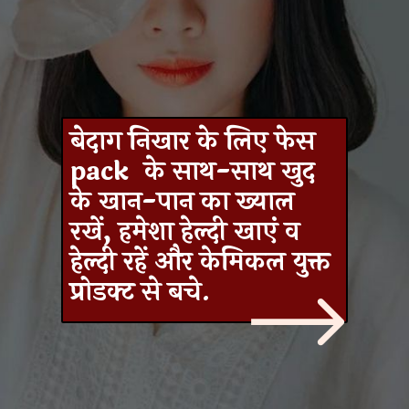
बेदाग निखार के लिए फेस
pack के साथ-साथ खुद
के खान-पान का ख्याल
रखें, हमेशा हेल्दी खाएं व
हेल्दी रहें और केमिकल युक्त
प्रोडक्ट से बचे.