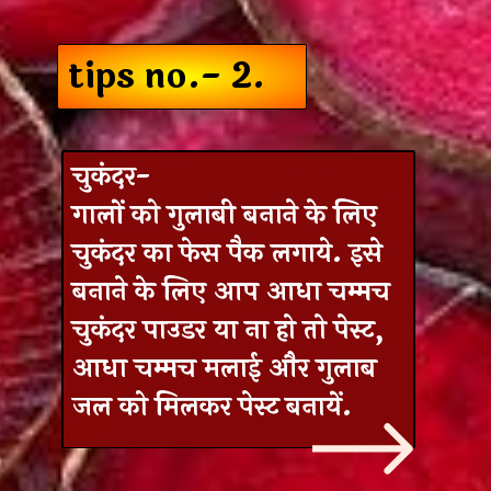
tips no.- 2.
चुकंदर-
गालों को गुलाबी बनाने के लिए
चुकंदर का फेस पैक लगाये. इसे
बनाने के लिए आप आधा चम्मच
चुकंदर पाउडर या ना हो तो पेस्ट,
आधा चम्मच मलाई और गुलाब
जल को मिलकर पेस्ट बनायें.