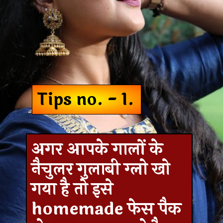
Tips no. - 1.
अगर आपके गालों के
नैचुलर गुलाबी ग्लो खो
गया है तो इसे
homemade फेस पैक