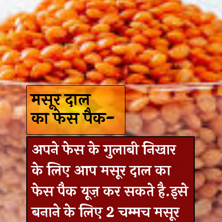
मसूर दाल
का फेस पैक-
अपने फेस के गुलाबी निखार
के लिए आप मसूर दाल का
फेस पैक यूज़ कर सकते है.इसे
बनाने के लिए 2 चम्मच मसूर