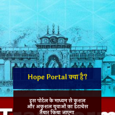
Hope Portal क्या है?
इस पोर्टल के माध्यम से कुशल
और अकुशल युवाओं का डेटाबेस
तैयार किया जाएगा