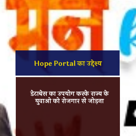
Hope Portal का उद्देश्य
डेटाबेस का उपयोग करके राज्य के
युवाओ को रोजगार से जोड़ना