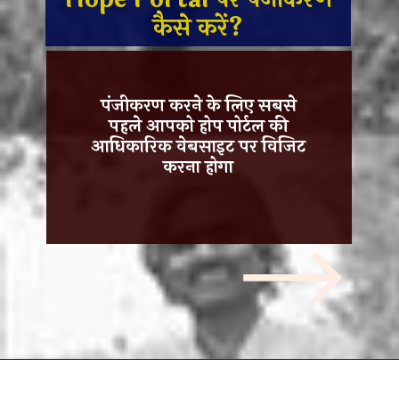
कैसे करें?
पंजीकरण करने के लिए सबसे
पहले आपको
होप पोर्टल
की
आधिकारिक वेबसाइट
पर विजिट
करना होगा