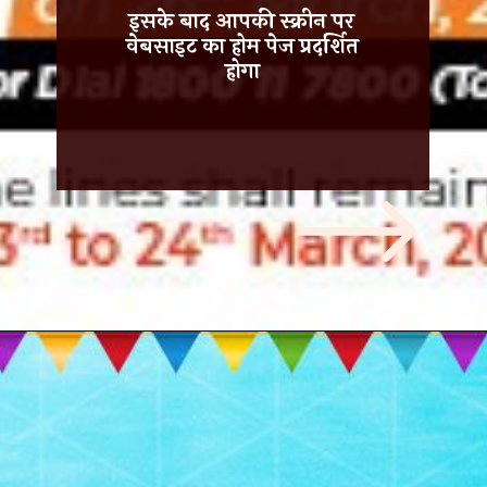
इसके बाद आपकी स्क्रीन पर
वेबसाइट का होम पेज प्रदर्शित
होगा