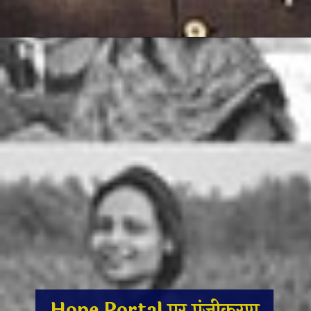
Hope Portal पर पंजीकरण