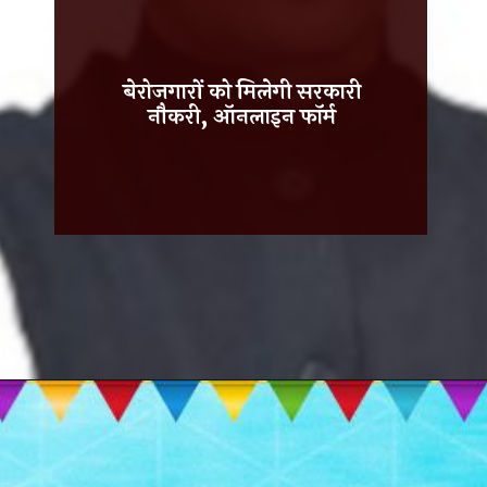
बेरोजगारों को मिलेगी सरकारी
नौकरी, ऑनलाइन फॉर्म
Opening
https://recruitmentresult.com/hope-portal-2023/