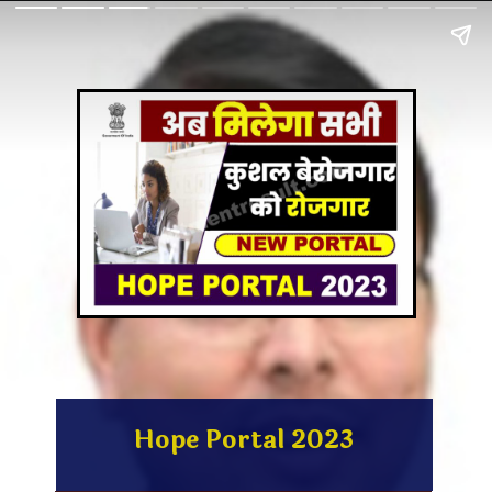
Hope Portal 2023