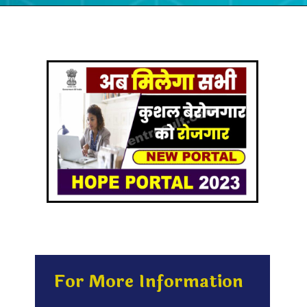
For More Information