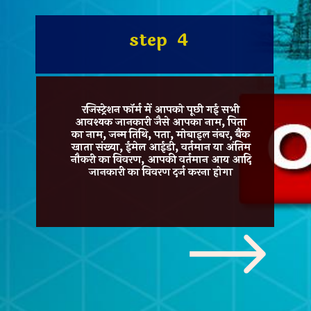
step 4
रजिस्ट्रेशन फॉर्म में आपको पूछी गई सभी
आवश्यक जानकारी जैसे आपका नाम, पिता
का नाम, जन्म तिथि, पता, मोबाइल नंबर, बैंक
खाता संख्या, ईमेल आईडी, वर्तमान या अंतिम
नौकरी का विवरण, आपकी वर्तमान आय आदि
जानकारी का विवरण दर्ज करना होगा