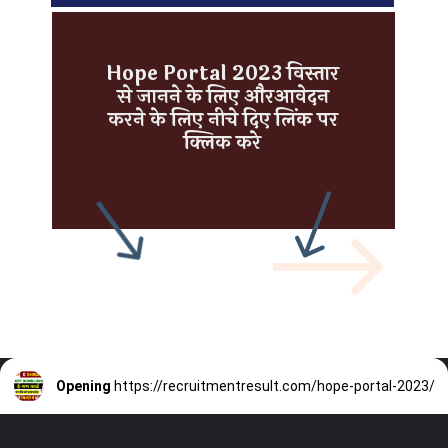
Hope Portal 2023 विस्तार
से जानने के लिए औरआवेदन
करने के लिए नीचे दिए लिंक पर
क्लिक करे
Opening
https://recruitmentresult.com/hope-portal-2023/