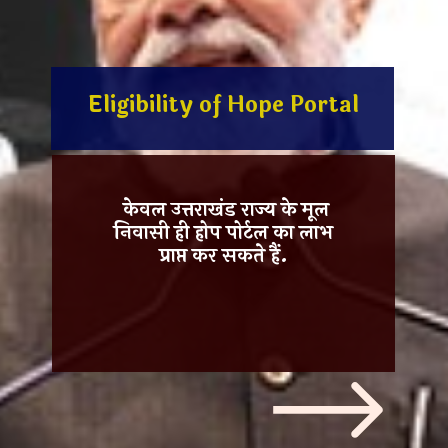
Eligibility of Hope Portal
केवल उत्तराखंड राज्य के मूल
निवासी ही होप पोर्टल का लाभ
प्राप्त कर सकते हैं.