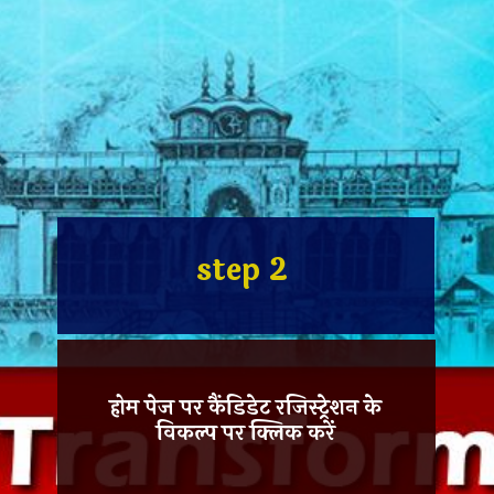
step 2
होम पेज पर
कैंडिडेट रजिस्ट्रेशन
के
विकल्प पर क्लिक करें