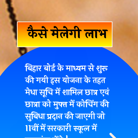
कैसे मेलेगी लाभ
बिहार बोर्ड के माध्यम से शुरू
की गयी इस योजना के तहत
मेधा सूचि में शामिल छात्र एवं
छात्रा को मुफ्त में कोचिंग की
सुबिधा प्रदान की जाएगी जो
11वीं में सरकारी स्कूल में