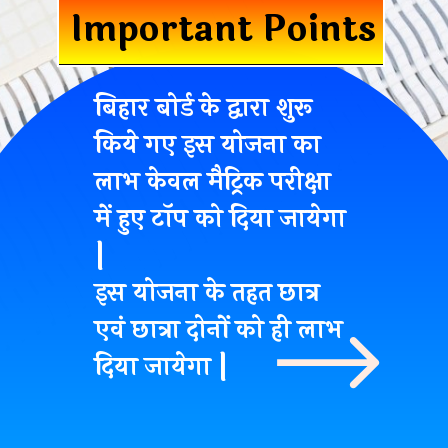
Important Points
बिहार बोर्ड के द्वारा शुरू
किये गए इस योजना का
लाभ के
वल मैट्रिक परीक्षा
में हुए टॉप
को दिया जायेगा
|
इस योजना के तहत
छात्र
एवं छात्रा
दोनों को ही लाभ
दिया जायेगा |