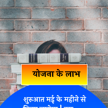
योजना के लाभ
शुरुआत मई के महीने से