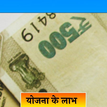
योजना के लाभ