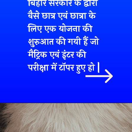
बिहार सरकार के द्वारा
वैसे छात्र एवं छात्रा के
लिए एक योजना की
शुरुआत की गयी हैं जो
मैट्रिक एवं इंटर की
परीक्षा में टॉपर हुए हो |