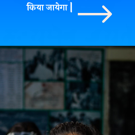
किया जायेगा |