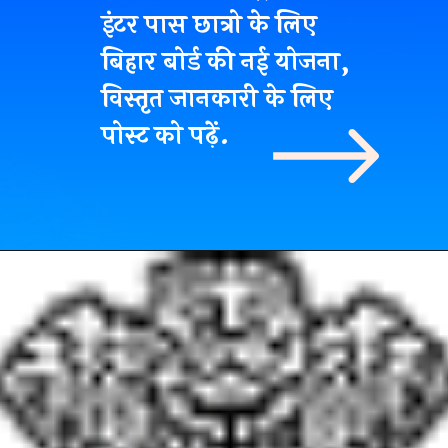
इंटर पास छात्रो के लिए
बिहार बोर्ड की नई योजना,
विस्तृत जानकारी के लिए
पोस्ट को पढ़ें.