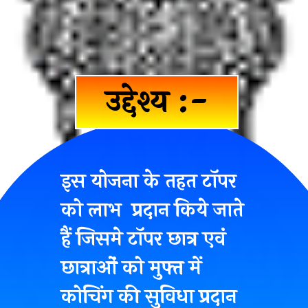
उद्देश्य :-
इस योजना के तहत टॉपर
को लाभ प्रदान किये जाते
हैं जिसमे टॉपर छात्र एवं
छात्राओं को मुफ्त में
कोचिंग की सुविधा प्रदान