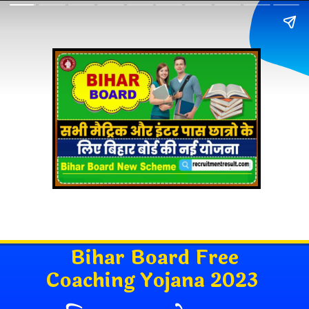
Bihar Board Free
Coaching Yojana
2023