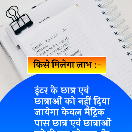
किसे मिलेगा लाभ
:-
इंटर के छात्र एवं
छात्राओं को नहीं दिया
जायेगा केवल मैट्रिक
पास छात्र एवं छात्राओं