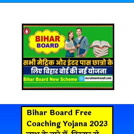
Bihar Board Free
Coaching Yojana 2023