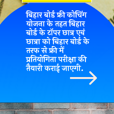
बिहार बोर्ड फ्री कोचिंग
योजना के तहत बिहार
बोर्ड के टॉपर छात्र एवं
छात्रा को बिहार बोर्ड के
तरफ से फ्री में
प्रतियोगिता परीक्षा की
तैयारी कराई जाएगी.