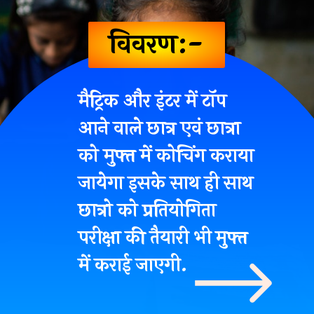
विवरण:-
मैट्रिक और इंटर में टॉप
आने वाले
छात्र एवं छात्रा
को मुफ्त में कोचिंग
कराया
जायेगा इसके साथ ही साथ
छात्रो को प्रतियोगिता
परीक्षा की तैयारी भी मुफ्त
में कराई जाएगी.