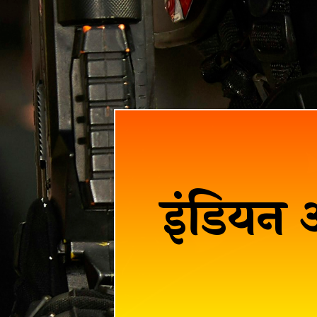
इंडियन आ