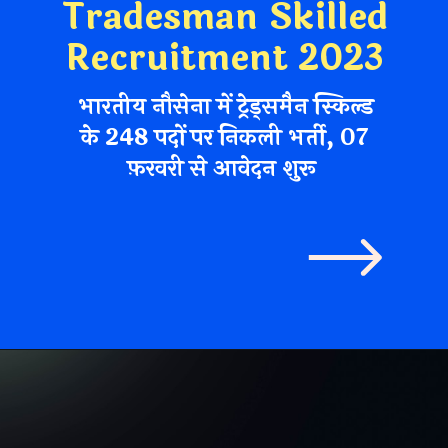
Tradesman Skilled
Recruitment 2023
भारतीय नौसेना में ट्रेड्समैन स्किल्ड
के 248 पदों पर निकली भर्ती, 07
फ़रवरी से आवेदन शुरू