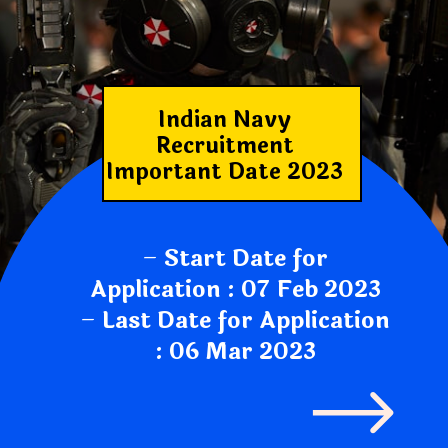
Indian Navy
Recruitment
Important Date 2023
–
Start Date for
Application : 07 Feb 2023
–
Last Date for Application
: 06 Mar 2023