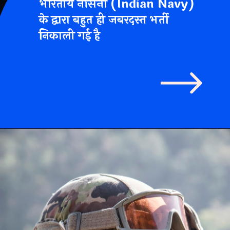
भारतीय नौसेना (Indian Navy)
के द्वारा बहुत ही जबरदस्त भर्ती
निकाली गई है