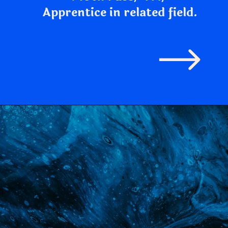
Apprentice in related field.