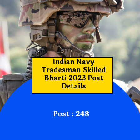
Indian Navy
Tradesman Skilled
Bharti 2023 Post
Details
Post : 248