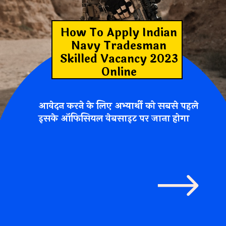
How To Apply Indian
Navy Tradesman
Skilled Vacancy 2023
Online
आवेदन करने के लिए अभ्यार्थी को सबसे पहले
इसके ऑफिसियल वेबसाइट पर जाना होगा