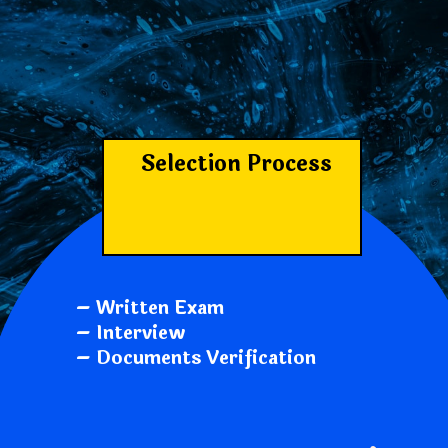
Selection Process
– Written Exam
– Interview
– Documents Verification