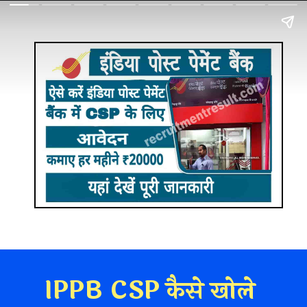
IPPB CSP कैसे खोले