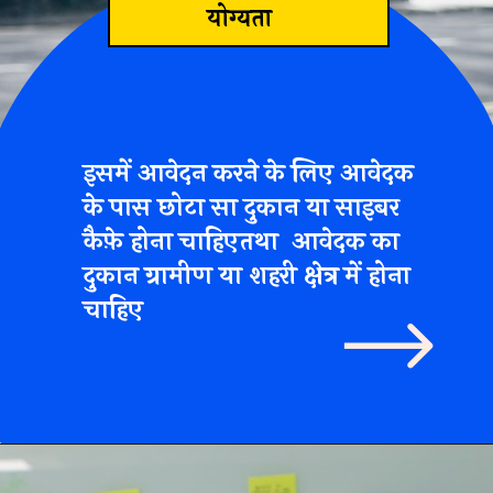
योग्यता
इसमें आवेदन करने के लिए आवेदक
के पास छोटा सा दुकान या साइबर
कैफ़े होना चाहिएतथा आवेदक का
दुकान ग्रामीण या शहरी क्षेत्र में होना
चाहिए