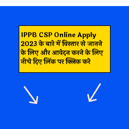
IPPB CSP Online Apply
2023 के बारे में विस्तार से जानने
के लिए और आवेदन करने के लिए
नीचे दिए लिंक पर क्लिक करे