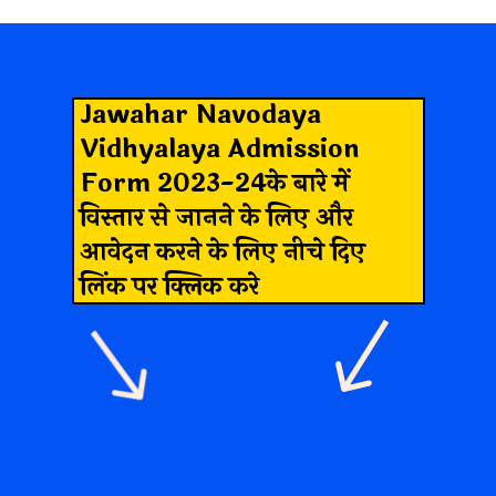
Jawahar Navodaya
Vidhyalaya Admission
Form 2023-24
के बारे में
विस्तार से जानने के लिए और
आवेदन करने के लिए नीचे दिए
लिंक पर क्लिक करे