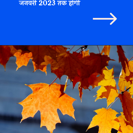
जनवरी 2023 तक होगी