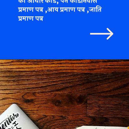
का आधार कार्ड, पैन कार्डनिवास
प्रमाण पत्र ,आय प्रमाण पत्र ,जाति
प्रमाण पत्र