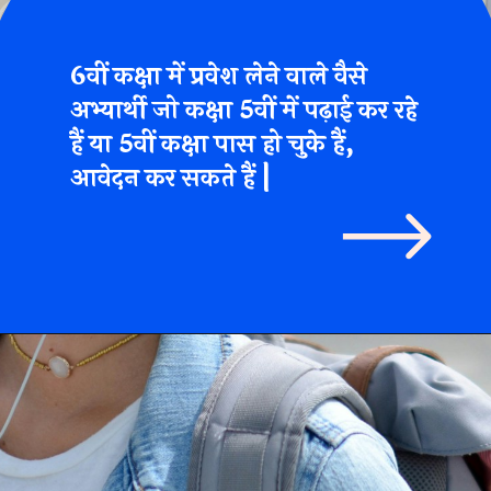
6वीं कक्षा में प्रवेश लेने वाले वैसे
अभ्यार्थी जो कक्षा 5वीं में पढ़ाई कर रहे
हैं या 5वीं कक्षा पास हो चुके हैं,
आवेदन कर सकते हैं |