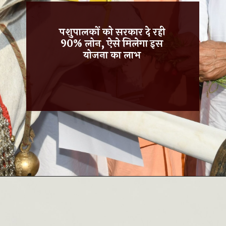
पशुपालकों को सरकार दे रही
90% लोन, ऐसे मिलेगा इस
योजना का लाभ