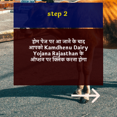
step 2
होम पेज पर आ जाने के बाद
आपको Kamdhenu Dairy
Yojana Rajasthan के
ऑप्शन पर क्लिक करना होगा