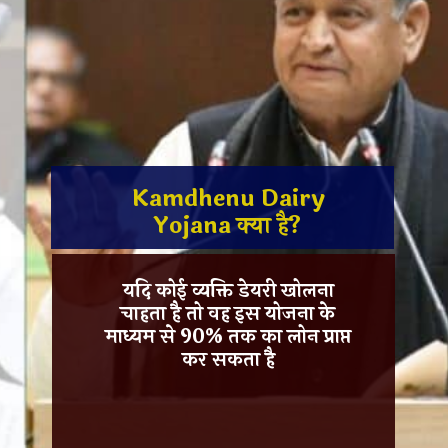
Kamdhenu Dairy
Yojana क्या है?
यदि कोई व्यक्ति डेयरी खोलना
चाहता है तो वह इस योजना के
माध्यम से 90% तक का लोन प्राप्त
कर सकता है