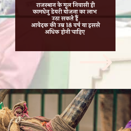
राजस्थान के मूल निवासी ही
कामधेनु डेयरी योजना का लाभ
उठा सकते हैं
आवेदक की उम्र 18 वर्ष या इससे
अधिक
होनी चाहिए