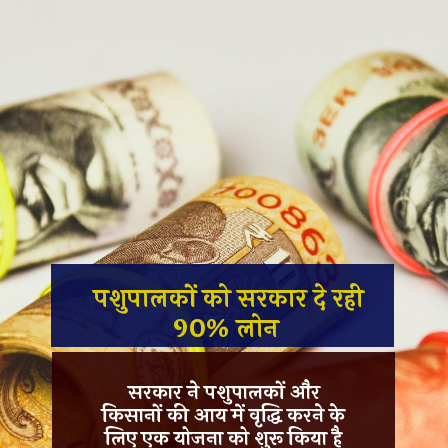
पशुपालकों को सरकार दे रही
90% लोन
सरकार ने पशुपालकों और
किसानों की आय में वृद्धि करने के
लिए एक योजना को शुरू किया है