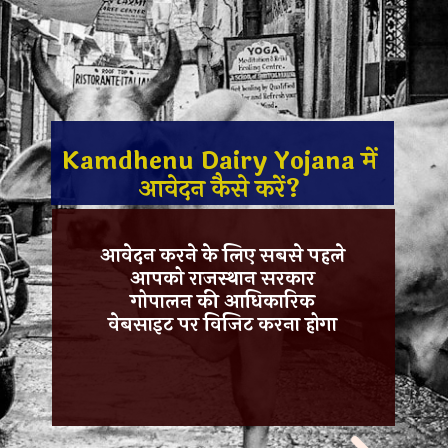
Kamdhenu Dairy Yojana में
आवेदन कैसे करें?
आवेदन करने के लिए सबसे पहले
आपको
राजस्थान सरकार
गोपालन
की
आधिकारिक
वेबसाइट
पर विजिट करना होगा