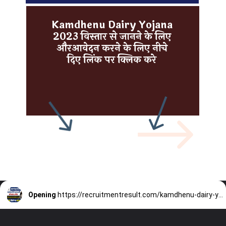
Kamdhenu Dairy Yojana
2023 विस्तार से जानने के लिए
औरआवेदन करने के लिए नीचे
दिए लिंक पर क्लिक करे
Opening
https://recruitmentresult.com/kamdhenu-dairy-yojana-2023/