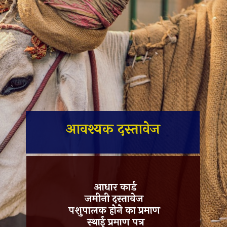
आवश्यक दस्तावेज
आधार कार्ड
जमीनी दस्तावेज
पशुपालक होने का प्रमाण
स्थाई प्रमाण पत्र