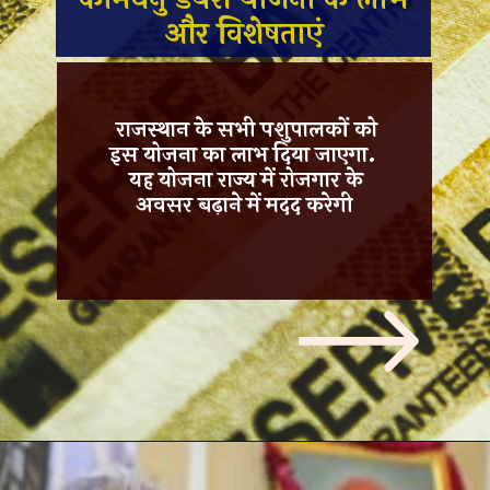
और विशेषताएं
राजस्थान के सभी पशुपालकों को
इस योजना का लाभ दिया जाएगा.
यह योजना राज्य में
रोजगार के
अवसर बढ़ाने में मदद
करेगी