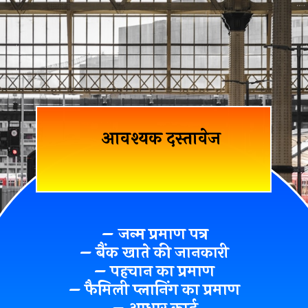
आवश्यक दस्तावेज
– जन्म प्रमाण पत्र
– बैंक खाते की जानकारी
– पहचान का प्रमाण
– फैमिली प्लानिंग का प्रमाण