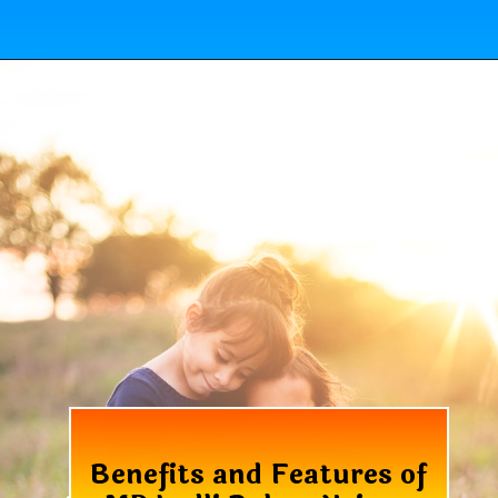
Benefits and Features of