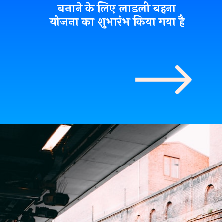
बनाने के लिए लाडली बहना
योजना का शुभारंभ किया गया है