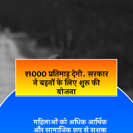
₹1000 प्रतिमाह देगी. सरकार
ने बहनों के लिए शुरू की
योजना
महिलाओं को अधिक आर्थिक
और सामाजिक रूप से सशक्त