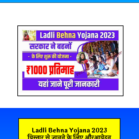
Ladli Behna Yojana 2023
विस्तार से जानने के लिए औरआवेदन