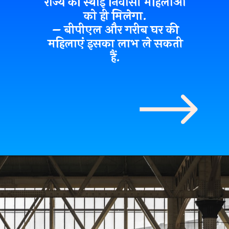
राज्य की स्थाई निवासी महिलाओं
को ही मिलेगा.
– बीपीएल और गरीब घर की
महिलाएं इसका लाभ ले सकती
हैं.