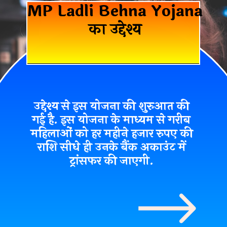
MP Ladli Behna Yojana
का उद्देश्य
उद्देश्य से इस योजना की शुरुआत की
गई है. इस योजना के माध्यम से गरीब
महिलाओं को हर महीने हजार रुपए की
राशि सीधे ही उनके बैंक अकाउंट में
ट्रांसफर की जाएगी.