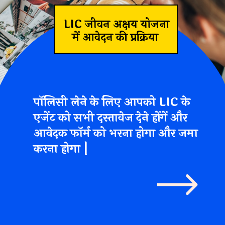
LIC जीवन अक्षय योजना
में आवेदन की प्रक्रिया
पॉलिसी लेने के लिए आपको LIC के
एजेंट को सभी दस्तावेज देने होंगें और
आवेदक फॉर्म को भरना होगा और जमा
करना होगा |