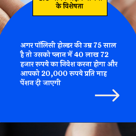
के विशेषता
अगर पॉलिसी होल्डर की उम्र 75 साल
है तो उसको प्लान में 40 लाख 72
हजार रूपये का निवेश करना होगा और
आपको
20,000 रूपये प्रति माह
पेंशन दी जाएगी