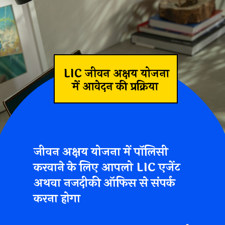
LIC जीवन अक्षय योजना
में आवेदन की प्रक्रिया
जीवन अक्षय योजना में पॉलिसी
करवाने के लिए आपलो LIC एजेंट
अथवा नजदीकी ऑफिस से संपर्क
करना होगा