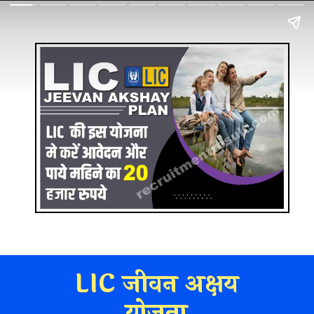
LIC जीवन अक्षय
योजना