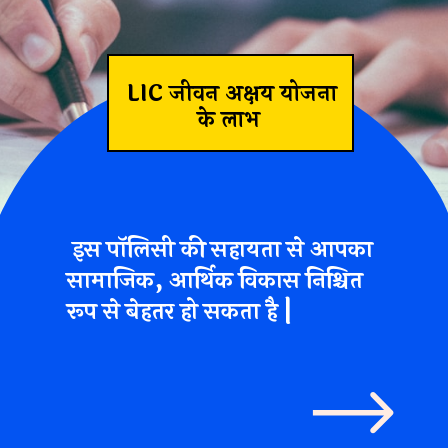
LIC जीवन अक्षय योजना
के लाभ
इस पॉलिसी की सहायता से आपका
सामाजिक, आर्थिक विकास निश्चित
रूप से बेहतर हो सकता है |