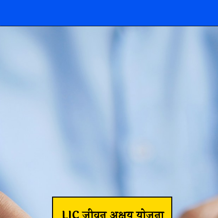
LIC जीवन अक्षय योजना