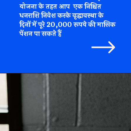
िवेश करके वृद्धावस्
ं पूरे 20,000 रूपये
सकते हैं