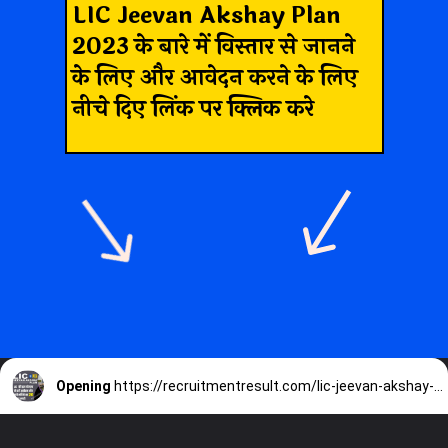
LIC Jeevan Akshay Plan
2023 के बारे में विस्तार से जानने
के लिए और आवेदन करने के लिए
नीचे दिए लिंक पर क्लिक करे
Opening
https://recruitmentresult.com/lic-jeevan-akshay-plan-2023/