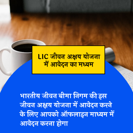
LIC जीवन अक्षय योजना
में आवेदन का मध्यम
भारतीय जीवन बीमा निगम की इस
जीवन अक्षय योजना में आवेदन करने
के लिए आपको ऑफलाइन माध्यम में
आवेदन करना होगा