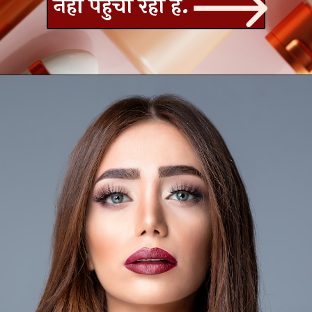
नहीं पहुंचा रहा है.