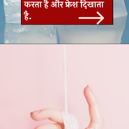
करता है और फ्रेश दिखाता
है.