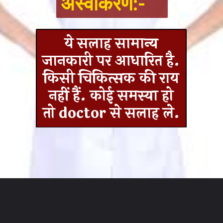
अस्वीकरण:-
ये सलाह सामान्य
जानकारी पर आधारित है.
किसी चिकित्सक की राय
नहीं हैं. कोई समस्या हो
तो doctor से सलाह ले.