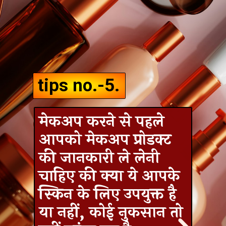
tips no.-5.
मेकअप करने से पहले
आपको मेकअप प्रोडक्ट
की जानकारी ले लेनी
चाहिए की क्या ये आपके
स्किन के लिए उपयुक्त है
या नहीं, कोई नुकसान तो