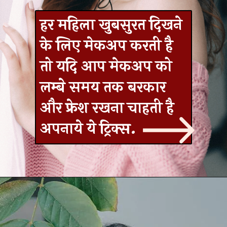
हर महिला खुबसुरत दिखने
के लिए मेकअप करती है
तो यदि आप मेकअप को
लम्बे समय तक बरकार
और फ्रेश रखना चाहती है
अपनाये ये ट्रिक्स.