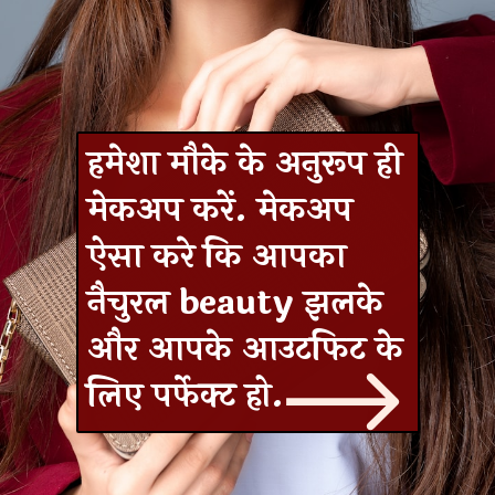
हमेशा मौके के अनुरूप ही
मेकअप करें. मेकअप
ऐसा करे कि आपका
नैचुरल beauty झलके
और आपके आउटफिट के
लिए पर्फेक्ट हो.