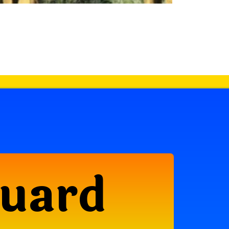
Guard