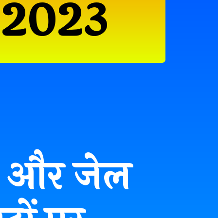
 2023
्षक और जेल