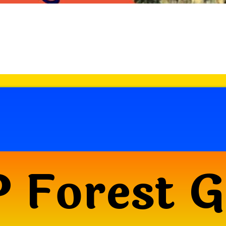
 Forest 