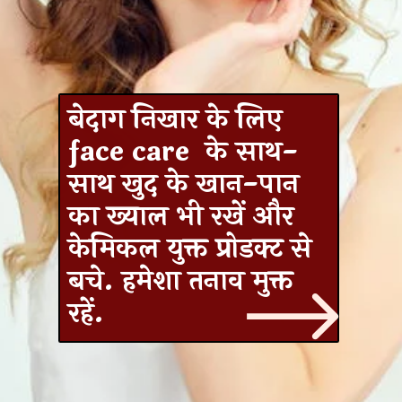
बेदाग निखार के लिए
face care के साथ-
साथ खुद के खान-पान
का ख्याल भी रखें और
केमिकल युक्त प्रोडक्ट से
बचे. हमेशा तनाव मुक्त
रहें.