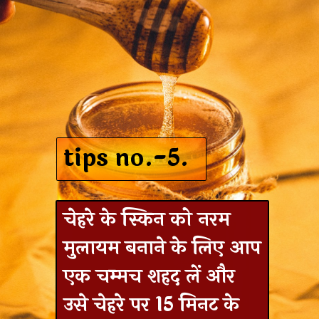
tips no.-5.
चेहरे के स्किन को नरम
मुलायम बनाने के लिए आप
एक चम्‍मच शहद लें और
उसे चेहरे पर 15 मिनट के