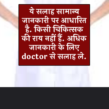
ये सलाह सामान्य
जानकारी पर आधारित
है. किसी चिकित्सक
की राय नहीं हैं. अधिक
जानकारी के लिए
doctor से सलाह ले.