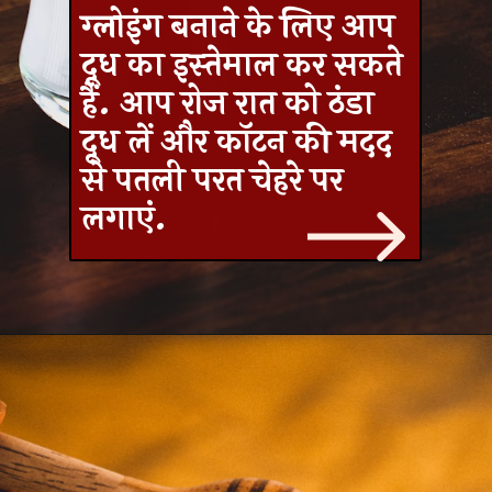
ग्लोइंग बनाने के लिए आप
दूध का इस्‍तेमाल कर सकते
हैं. आप रोज रात को ठंडा
दूध लें और कॉटन की मदद
से पतली परत चेहरे पर
लगाएं.