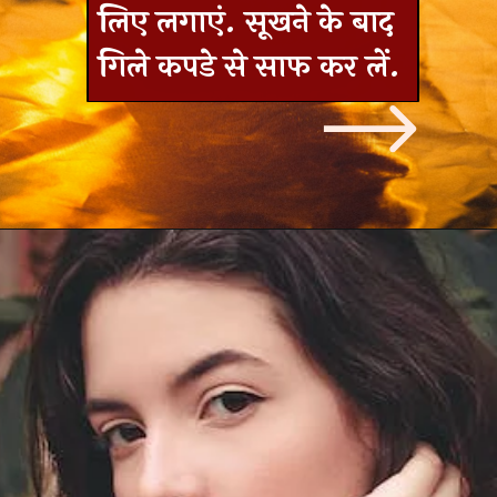
लिए लगाएं. सूखने के बाद
गिले कपडे से साफ कर लें.