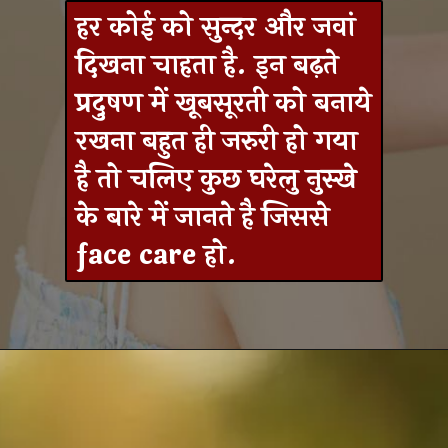
हर कोई को सुन्दर और जवां
दिखना चाहता है. इन बढ़ते
प्रदुषण में खूबसूरती को बनाये
रखना बहुत ही जरुरी हो गया
है तो चलिए कुछ घरेलु नुस्खे
के बारे में जानते है जिससे
face care हो.