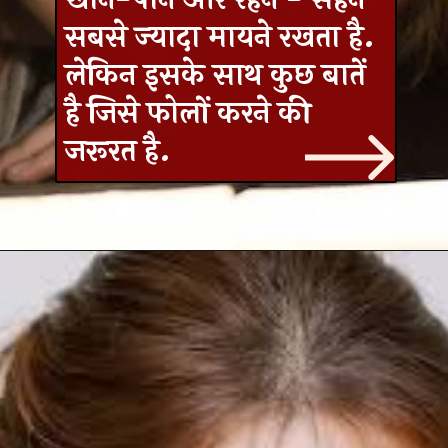
सबसे ज्‍यादा मायने रखता है.
लेकिन इसके साथ कुछ बातें
है जिसे फोलों करने की
जरूरत है.