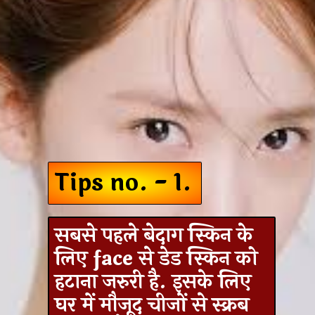
Tips no. - 1.
सबसे पहले बेदाग स्किन के
लिए face से डेड स्किन को
हटाना जरुरी है. इसके लिए
घर में मौजूद चीजों से स्क्रब