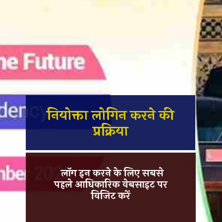
नियोक्ता लोगिन करने की
प्रक्रिया
लॉग इन करने के लिए सबसे
पहले आधिकारिक वेबसाइट पर
विजिट करें