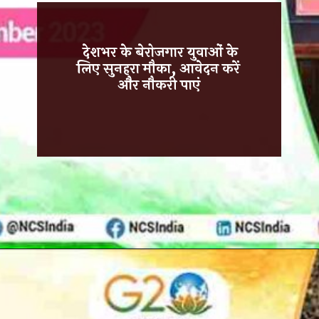
देशभर के बेरोजगार युवाओं के
लिए सुनहरा मौका, आवेदन करें
और नौकरी पाएं