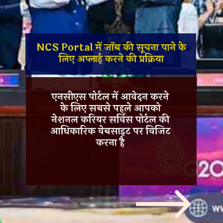
NCS Portal में जॉब की सूचना पाने के
लिए अप्लाई करने की प्रक्रिया
एनसीएस पोर्टल में आवेदन करने
के लिए सबसे पहले आपको
नेशनल करियर सर्विस पोर्टल की
आधिकारिक वेबसाइट
पर विजिट
करना है