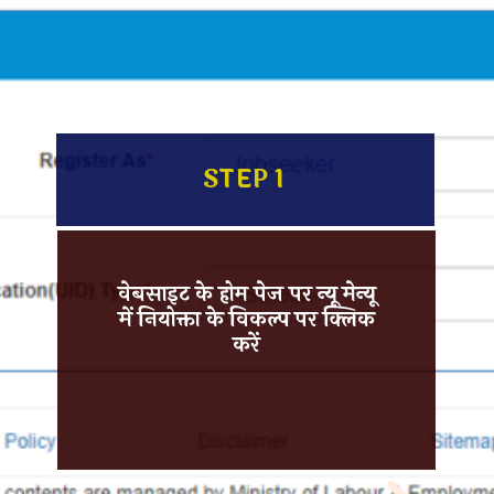
STEP 1
वेबसाइट के होम पेज पर न्यू मेन्यू
में नियोक्ता के विकल्प पर क्लिक
करें