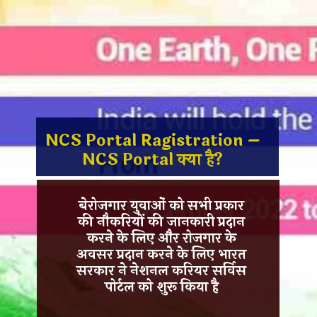
NCS Portal Ragistration –
NCS Portal क्या है?
बेरोजगार युवाओं को सभी प्रकार
की नौकरियों की जानकारी प्रदान
करने के लिए और रोजगार के
अवसर प्रदान करने के लिए भारत
सरकार ने
नेशनल करियर सर्विस
पोर्टल को शुरू
किया है