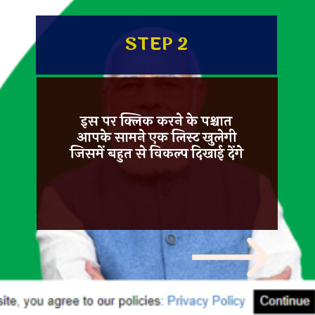
STEP 2
इस पर क्लिक करने के पश्चात
आपके सामने एक लिस्ट खुलेगी
जिसमें बहुत से विकल्प दिखाई देंगे