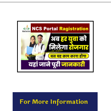
For More Information