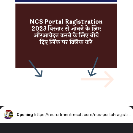
NCS Portal Ragistration
2023 विस्तार से जानने के लिए
औरआवेदन करने के लिए नीचे
दिए लिंक पर क्लिक करे
Opening
https://recruitmentresult.com/ncs-portal-ragistration-2023/