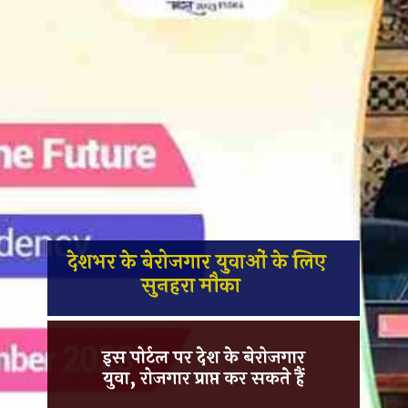
देशभर के बेरोजगार युवाओं के लिए
सुनहरा मौका
इस पोर्टल पर देश के बेरोजगार
युवा, रोजगार प्राप्त कर सकते हैं