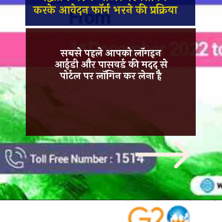
करके आवेदन फॉर्म भरने की प्रक्रिया
सबसे पहले आपको लॉगइन
आईडी और पासवर्ड की मदद से
पोर्टल पर
लॉगिन
कर लेना है