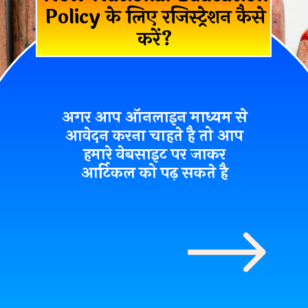
Policy के लिए रजिस्ट्रेशन कैसे
करें?
अगर आप ऑनलाइन माध्यम से
आवेदन करना चाहते है तो आप
हमारे वेबसाइट पर जाकर
आर्टिकल को पढ़ सकते है