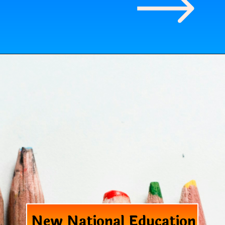
New National Education