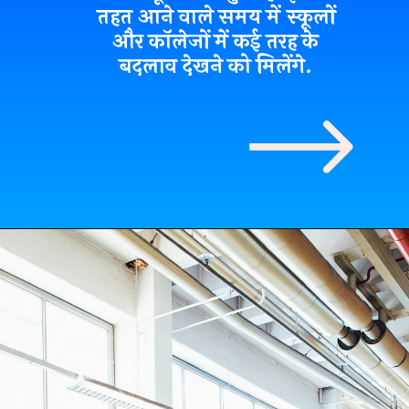
तहत आने वाले समय में स्कूलों
और कॉलेजों में कई तरह के
बदलाव देखने को मिलेंगे.