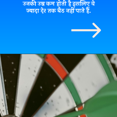
उनकी उम्र कम होती है इसलिए वे
ज्यादा देर तक बैठ नहीं पाते हैं.