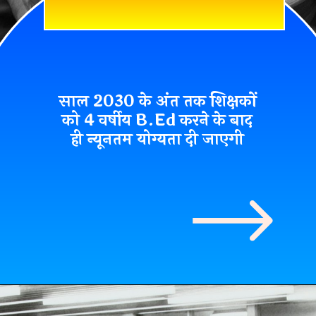
साल 2030 के अंत तक शिक्षकों
को 4 वर्षीय B.Ed करने के बाद
ही न्यूनतम योग्यता दी जाएगी