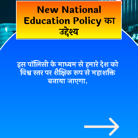
New National
Education Policy का
उद्देश्य
इस पॉलिसी के माध्यम से हमारे देश को
विश्व स्तर पर
शैक्षिक रूप से महाशक्ति
बनाया जाएगा.