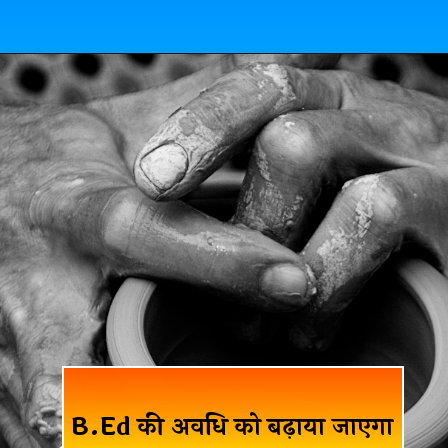
B.Ed की अवधि को बढ़ाया जाएगा