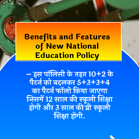
Benefits and Features
of New National
Education Policy
– इस पॉलिसी के तहत 10+2 के
पैटर्न को बदलकर 5+3+3+4
का पैटर्न फॉलो किया जाएगा
जिसमें 12 साल की स्कूली शिक्षा
होगी और 3 साल की प्री स्कूली
शिक्षा होगी.