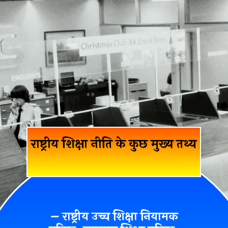
राष्ट्रीय शिक्षा नीति के कुछ मुख्य तथ्य
– राष्ट्रीय उच्च शिक्षा नियामक