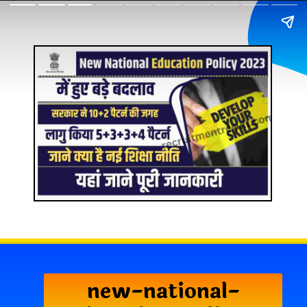
new-national-