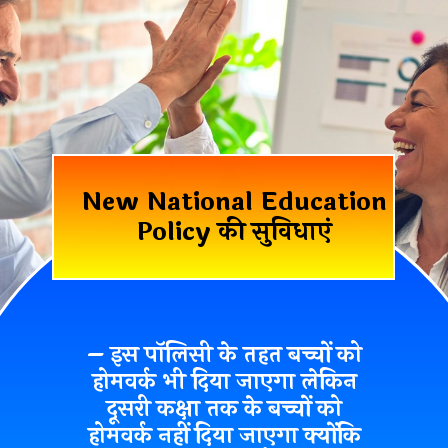
New National Education
Policy की सुविधाएं
– इस पॉलिसी के तहत बच्चों को
होमवर्क भी दिया जाएगा लेकिन
दूसरी कक्षा तक के बच्चों को
होमवर्क नहीं
दिया जाएगा क्योंकि