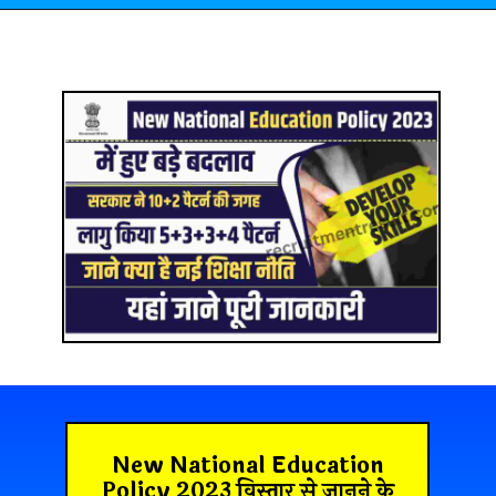
New National Education
Policy 2023 विस्तार से जानने के