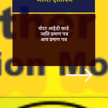
वोटर आईडी कार्ड
जाति प्रमाण पत्र
आय प्रमाण पत्र