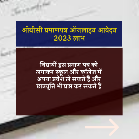
ओबीसी प्रमाणपत्र ऑनलाइन आवेदन
2023 लाभ
विद्यार्थी इस प्रमाण पत्र को
लगाकर स्कूल और कॉलेज में
अपना प्रवेश ले सकते हैं और
छात्रवृत्ति भी प्राप्त कर सकते हैं