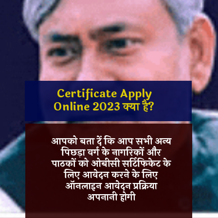
Certificate Apply
Online 2023 क्या है?
आपको बता दें कि आप सभी अन्य
पिछड़ा वर्ग के नागरिकों और
पाठकों को
ओबीसी सर्टिफिकेट
के
लिए आवेदन करने के लिए
ऑनलाइन आवेदन प्रक्रिया
अपनानी होगी