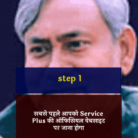
step 1
सबसे पहले आपको Service
Plus की
ऑफिसियल वेबसाइट
पर जाना होगा