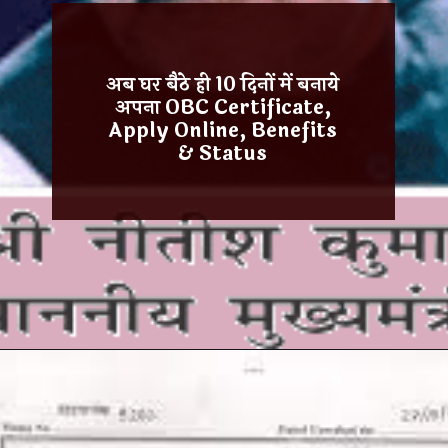
अब घर बैठे ही 10 दिनों में बनाये
अपना OBC Certificate,
Apply Online, Benefits
& Status