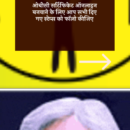
ओबीसी सर्टिफिकेट
ऑनलाइन
बनवाने के लिए आप सभी दिए
गए स्टेप्स को फॉलो कीजिए