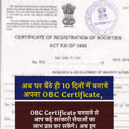
अब घर बैठे ही 10 दिनों में बनाये
अपना OBC Certificate,
OBC Certificate बनवाने से
आप कई सरकारी सेवाओं का
लाभ प्राप्त कर सकेंगे। अब हम