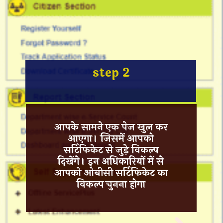
step 2
आपके सामने एक पेज खुल कर
आएगा। जिसमें आपको
सर्टिफिकेट से जुड़े विकल्प
दिखेंगे। इन अधिकारियों में से
आपको
ओबीसी सर्टिफिकेट
का
विकल्प चुनना होगा