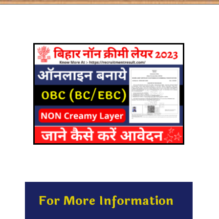
For More Information