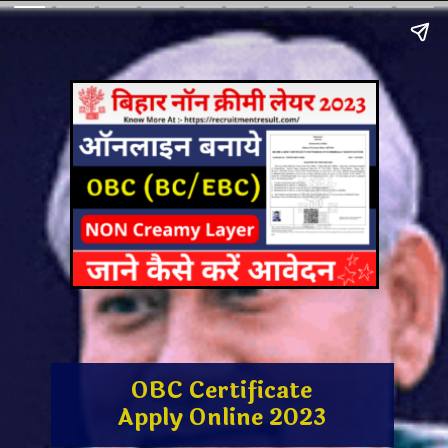
OBC Certificate
Apply Online 2023