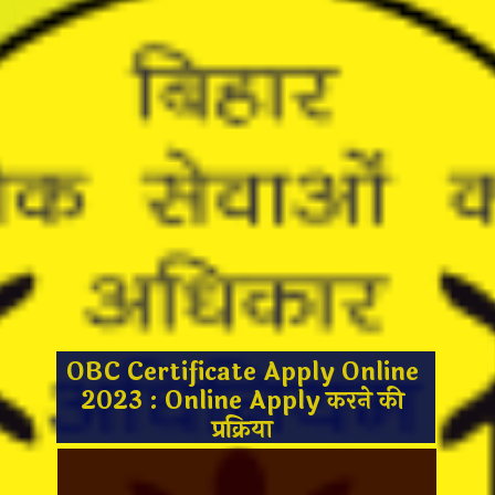
OBC Certificate Apply Online
2023 : Online Apply करने की
प्रक्रिया