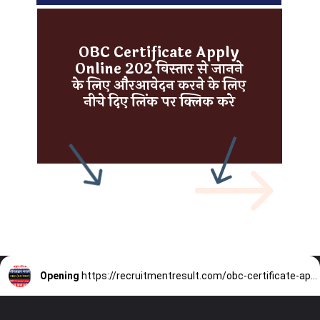
OBC Certificate Apply
Online 202 विस्तार से जानने
के लिए औरआवेदन करने के लिए
नीचे दिए लिंक पर क्लिक करे
Opening
https://recruitmentresult.com/obc-certificate-apply-online-2023/