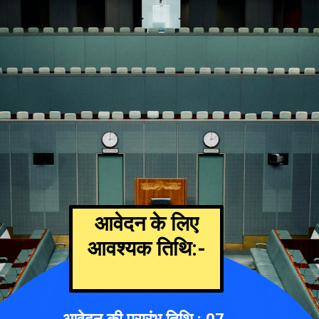
आवेदन के लिए
आवश्यक तिथि:-