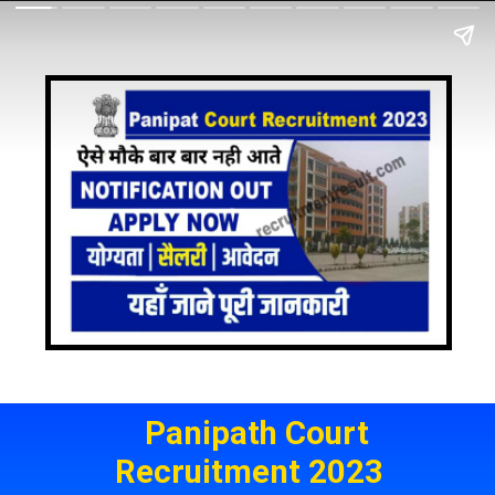
Panipath Court
Recruitment 2023