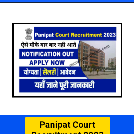
Panipat Court