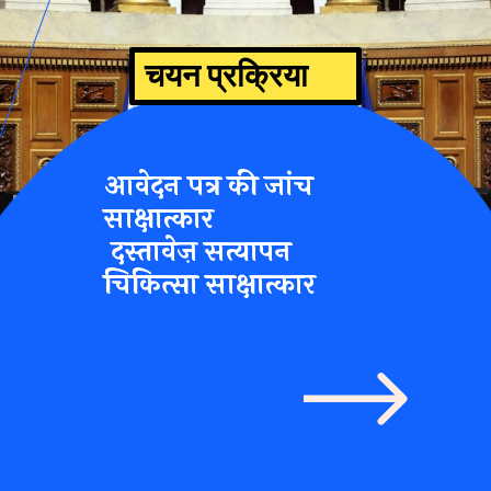
चयन प्रक्रिया
आवेदन पत्र की जांच
साक्षात्कार
दस्तावेज़ सत्यापन
चिकित्सा साक्षात्कार