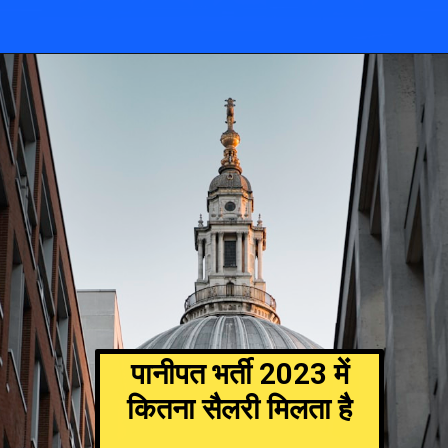
पानीपत भर्ती 2023 में
कितना सैलरी मिलता है