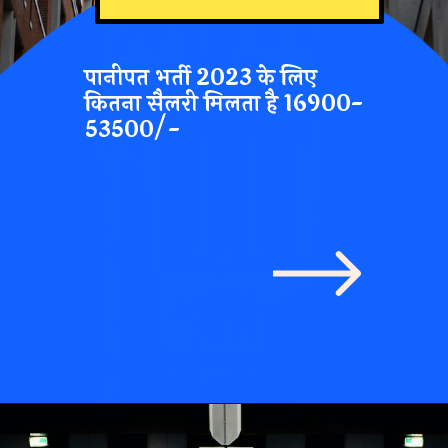
पानीपत भर्ती 2023 के लिए
कितना सैलरी मिलता है
16900-
53500/-