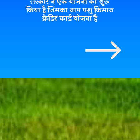
सरकार ने एक योजना को शुरू
किया है जिसका नाम पशु किसान
क्रेडिट कार्ड योजना है