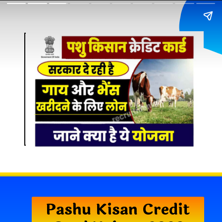
Pashu Kisan Credit