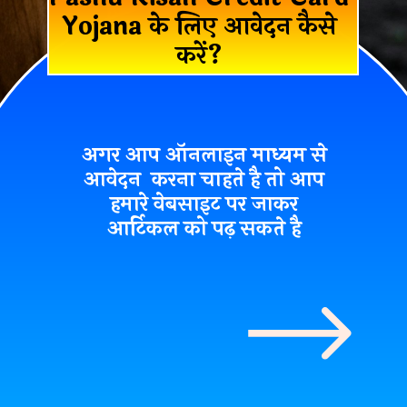
Yojana के लिए आवेदन कैसे
करें?
अगर आप ऑनलाइन माध्यम से
आवेदन करना चाहते है तो आप
हमारे वेबसाइट पर जाकर
आर्टिकल को पढ़ सकते है