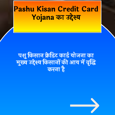
Pashu Kisan Credit Card
Yojana का उद्देश्य
पशु किसान क्रेडिट कार्ड योजना का
मुख्य उद्देश्य किसानों की आय में वृद्धि
करना है