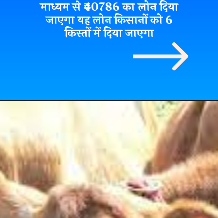
माध्यम से ₹40786 का लोन दिया
जाएगा यह लोन किसानों को 6
किस्तों में दिया जाएगा