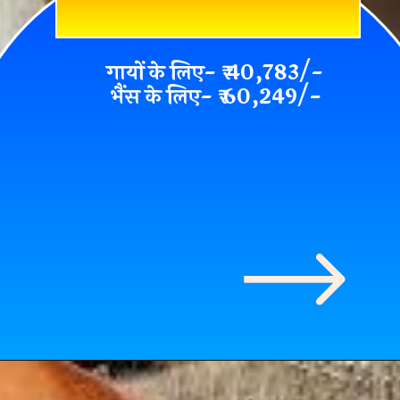
गायों के लिए- ₹ 40,783/-
भैंस के लिए- ₹ 60,249/-