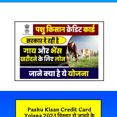
Pashu Kisan Credit Card
Yojana 2023 विस्तार से जानने के