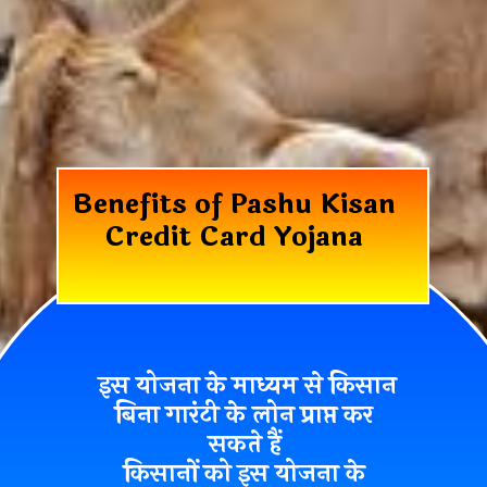
Benefits of Pashu Kisan
Credit Card Yojana
इस योजना के माध्यम से किसान
बिना गारंटी के लोन प्राप्त कर
सकते हैं
किसानों को इस योजना के