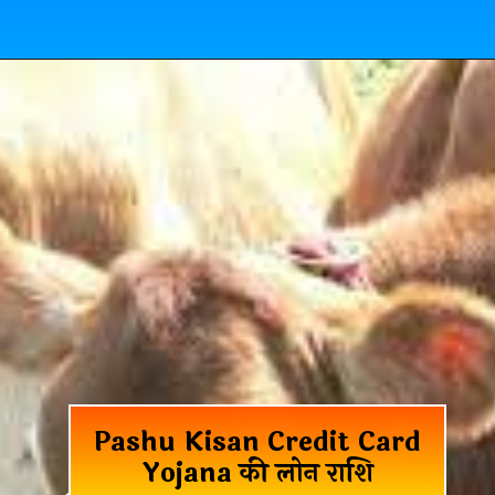
Pashu Kisan Credit Card
Yojana की लोन राशि