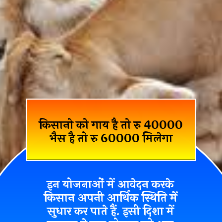
किसानो को गाय है तो रु 40000
भैस है तो रु 60000 मिलेगा
इन योजनाओं में आवेदन करके
किसान अपनी आर्थिक स्थिति में
सुधार कर पाते हैं. इसी दिशा में