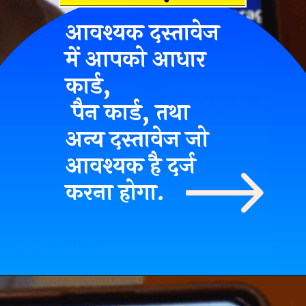
आवश्यक दस्तावेज
में आपको आधार
कार्ड,
पैन कार्ड, तथा
अन्य दस्तावेज जो
आवश्यक है दर्ज
करना होगा.