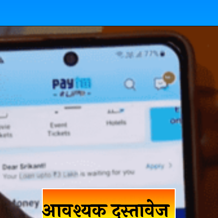
आवश्यक दस्तावेज