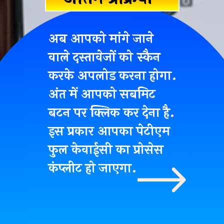
अब आपको मांगे जाने
वाले दस्तावेजों को स्कैन
करके अपलोड करना होगा.
अंत में आपको सबमिट
बटन पर क्लिक कर देना है.
इस प्रकार आपका पेटीएम
फुल केवाईसी का प्रोसेस
कंप्लीट हो जाएगा.