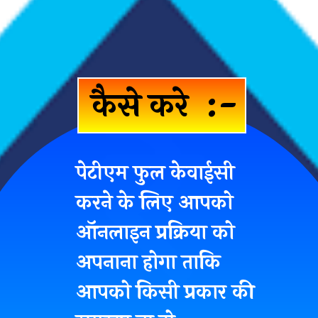
कैसे करे :-
पेटीएम फुल केवाईसी
करने के लिए आपको
ऑनलाइन प्रक्रिया
को
अपनाना होगा ताकि
आपको किसी प्रकार की