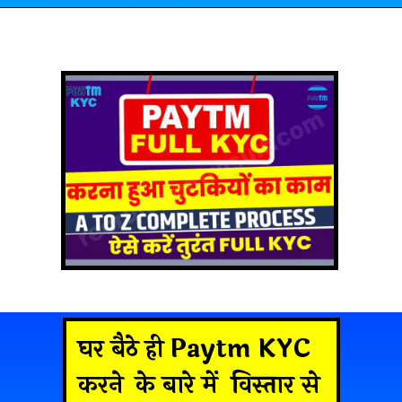
घर बैठे ही Paytm KYC
करने
के बारे में विस्तार से