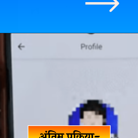
अंतिम प्रक्रिया-